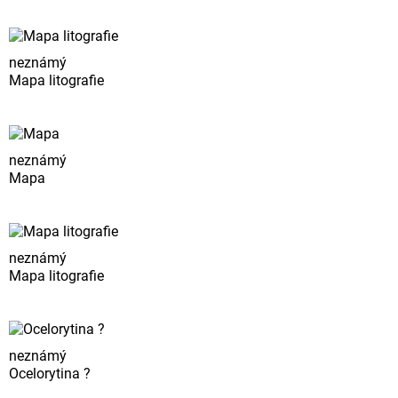
neznámý
Mapa litografie
neznámý
Mapa
neznámý
Mapa litografie
neznámý
Ocelorytina ?