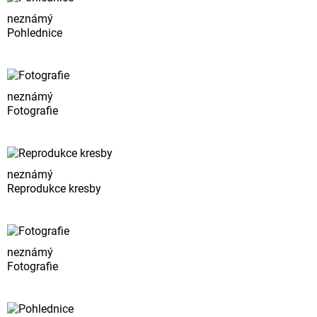
neznámý
Pohlednice
neznámý
Fotografie
neznámý
Reprodukce kresby
neznámý
Fotografie