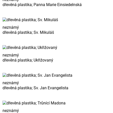
dřevěná plastika; Panna Marie Einsiedelnská
neznámý
dřevěná plastika; Sv. Mikuláš
neznámý
dřevěná plastika; Ukřižovaný
neznámý
dřevěná plastika; Sv. Jan Evangelista
neznámý