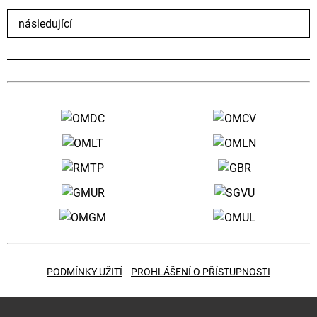
následující
PODMÍNKY UŽITÍ
PROHLÁŠENÍ O PŘÍSTUPNOSTI