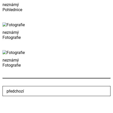
neznámý
Pohlednice
neznámý
Fotografie
neznámý
Fotografie
předchozí