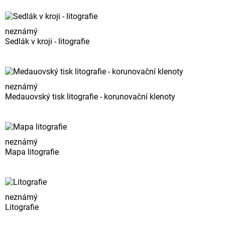
neznámý
Sedlák v kroji - litografie
neznámý
Medauovský tisk litografie - korunovační klenoty
neznámý
Mapa litografie
neznámý
Litografie