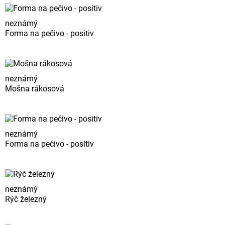
neznámý
Forma na pečivo - positiv
neznámý
Mošna rákosová
neznámý
Forma na pečivo - positiv
neznámý
Rýč železný