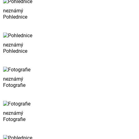
neznámý
Pohlednice
neznámý
Pohlednice
neznámý
Fotografie
neznámý
Fotografie