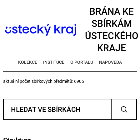
BRÁNA KE
SBÍRKÁM
ÚSTECKÉHO
KRAJE
KOLEKCE
INSTITUCE
O PORTÁLU
NÁPOVĚDA
aktuální počet sbírkových předmětů: 6905