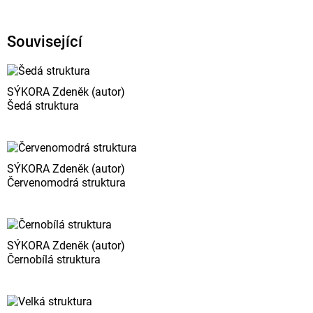
Související
SÝKORA Zdeněk (autor)
Šedá struktura
SÝKORA Zdeněk (autor)
Červenomodrá struktura
SÝKORA Zdeněk (autor)
Černobílá struktura