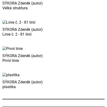
SÝKORA Zdeněk (autor)
Velká struktura
SÝKORA Zdeněk (autor)
Linie č. 2 - 81 linií
SÝKORA Zdeněk (autor)
První linie
SÝKORA Zdeněk (autor)
plastika