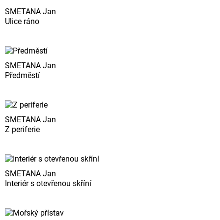
SMETANA Jan
Ulice ráno
SMETANA Jan
Předměstí
SMETANA Jan
Z periferie
SMETANA Jan
Interiér s otevřenou skříní