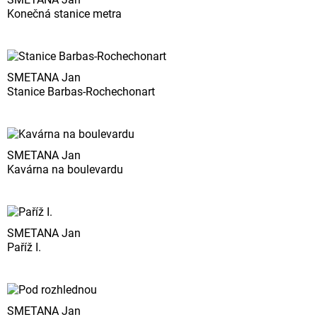
Konečná stanice metra
SMETANA Jan
Stanice Barbas-Rochechonart
SMETANA Jan
Kavárna na boulevardu
SMETANA Jan
Paříž I.
SMETANA Jan