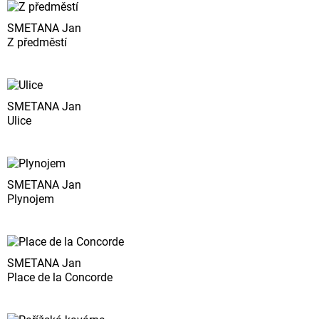
SMETANA Jan
Z předměstí
SMETANA Jan
Ulice
SMETANA Jan
Plynojem
SMETANA Jan
Place de la Concorde