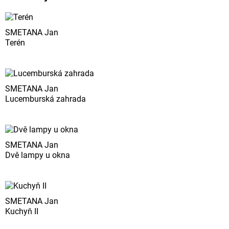
SMETANA Jan
Terén
SMETANA Jan
Lucemburská zahrada
SMETANA Jan
Dvě lampy u okna
SMETANA Jan
Kuchyň II