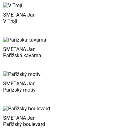
SMETANA Jan
V Troji
SMETANA Jan
Pařížská kavárna
SMETANA Jan
Pařížský motiv
SMETANA Jan
Pařížský boulevard