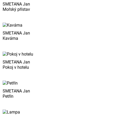
SMETANA Jan
Mořský přístav
SMETANA Jan
Kavárna
SMETANA Jan
Pokoj v hotelu
SMETANA Jan
Petřín