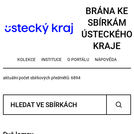
BRÁNA KE
SBÍRKÁM
ÚSTECKÉHO
KRAJE
KOLEKCE
INSTITUCE
O PORTÁLU
NÁPOVĚDA
aktuální počet sbírkových předmětů: 6894