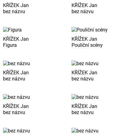
KŘÍŽEK Jan
KŘÍŽEK Jan
bez názvu
bez názvu
KŘÍŽEK Jan
KŘÍŽEK Jan
Figura
Pouliční scény
KŘÍŽEK Jan
KŘÍŽEK Jan
bez názvu
bez názvu
KŘÍŽEK Jan
KŘÍŽEK Jan
bez názvu
bez názvu