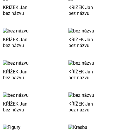
KŘÍŽEK Jan
KŘÍŽEK Jan
bez názvu
bez názvu
KŘÍŽEK Jan
KŘÍŽEK Jan
bez názvu
bez názvu
KŘÍŽEK Jan
KŘÍŽEK Jan
bez názvu
bez názvu
KŘÍŽEK Jan
KŘÍŽEK Jan
bez názvu
bez názvu