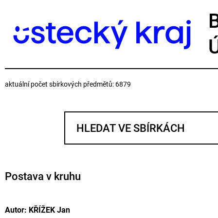
aktuální počet sbírkových předmětů: 6879
Postava v kruhu
Autor: KŘÍŽEK Jan