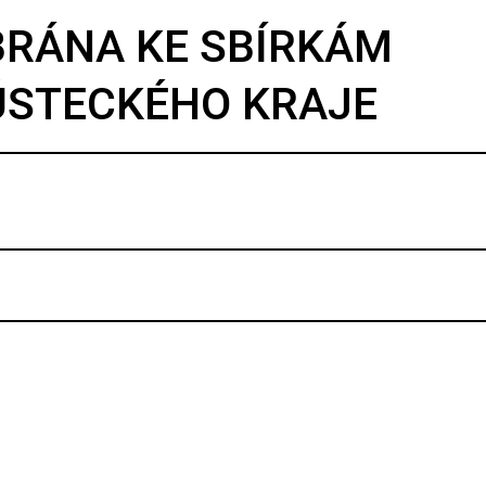
BRÁNA KE SBÍRKÁM
ÚSTECKÉHO KRAJE