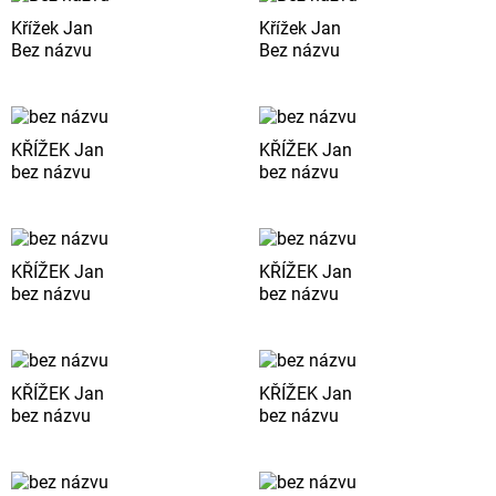
Křížek Jan
Křížek Jan
Bez názvu
Bez názvu
KŘÍŽEK Jan
KŘÍŽEK Jan
bez názvu
bez názvu
KŘÍŽEK Jan
KŘÍŽEK Jan
bez názvu
bez názvu
KŘÍŽEK Jan
KŘÍŽEK Jan
bez názvu
bez názvu