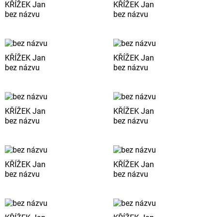
KŘÍŽEK Jan
KŘÍŽEK Jan
bez názvu
bez názvu
KŘÍŽEK Jan
KŘÍŽEK Jan
bez názvu
bez názvu
KŘÍŽEK Jan
KŘÍŽEK Jan
bez názvu
bez názvu
KŘÍŽEK Jan
KŘÍŽEK Jan
bez názvu
bez názvu