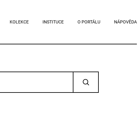
KOLEKCE
INSTITUCE
O PORTÁLU
NÁPOVĚDA