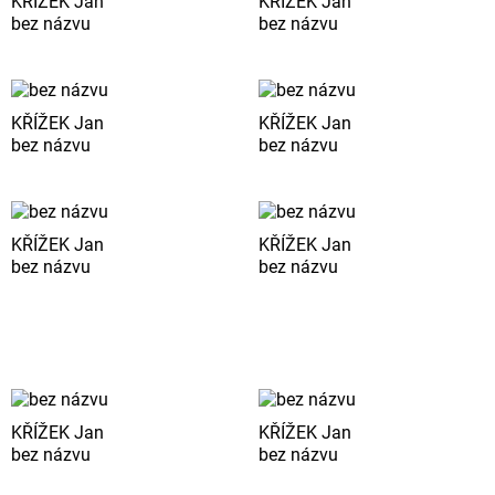
KŘÍŽEK Jan
KŘÍŽEK Jan
bez názvu
bez názvu
KŘÍŽEK Jan
KŘÍŽEK Jan
bez názvu
bez názvu
KŘÍŽEK Jan
KŘÍŽEK Jan
bez názvu
bez názvu
KŘÍŽEK Jan
KŘÍŽEK Jan
bez názvu
bez názvu