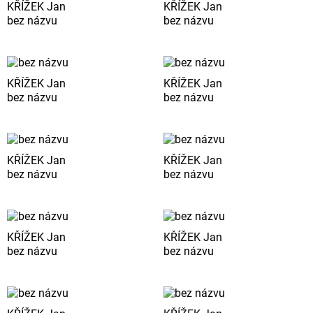
KŘÍŽEK Jan
KŘÍŽEK Jan
bez názvu
bez názvu
KŘÍŽEK Jan
KŘÍŽEK Jan
bez názvu
bez názvu
KŘÍŽEK Jan
KŘÍŽEK Jan
bez názvu
bez názvu
KŘÍŽEK Jan
KŘÍŽEK Jan
bez názvu
bez názvu