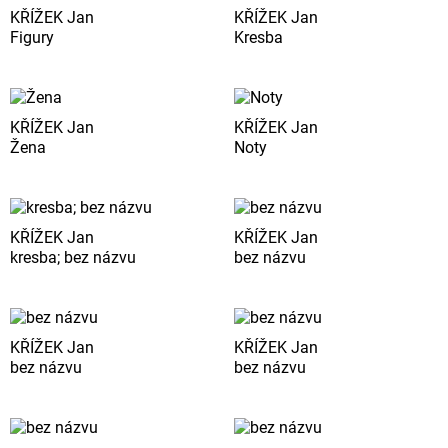
KŘÍŽEK Jan
KŘÍŽEK Jan
Figury
Kresba
KŘÍŽEK Jan
KŘÍŽEK Jan
Žena
Noty
KŘÍŽEK Jan
KŘÍŽEK Jan
kresba; bez názvu
bez názvu
KŘÍŽEK Jan
KŘÍŽEK Jan
bez názvu
bez názvu