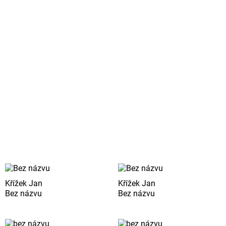
Křížek Jan
Křížek Jan
Bez názvu
Bez názvu