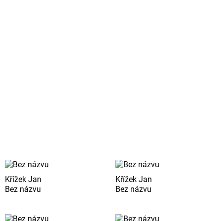
Křížek Jan
Křížek Jan
Bez názvu
Bez názvu