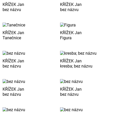
KŘÍŽEK Jan
KŘÍŽEK Jan
bez názvu
bez názvu
KŘÍŽEK Jan
KŘÍŽEK Jan
Tanečnice
Figura
KŘÍŽEK Jan
KŘÍŽEK Jan
bez názvu
kresba; bez názvu
KŘÍŽEK Jan
KŘÍŽEK Jan
bez názvu
bez názvu