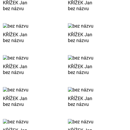
KŘÍŽEK Jan
KŘÍŽEK Jan
bez názvu
bez názvu
KŘÍŽEK Jan
KŘÍŽEK Jan
bez názvu
bez názvu
KŘÍŽEK Jan
KŘÍŽEK Jan
bez názvu
bez názvu
KŘÍŽEK Jan
KŘÍŽEK Jan
bez názvu
bez názvu