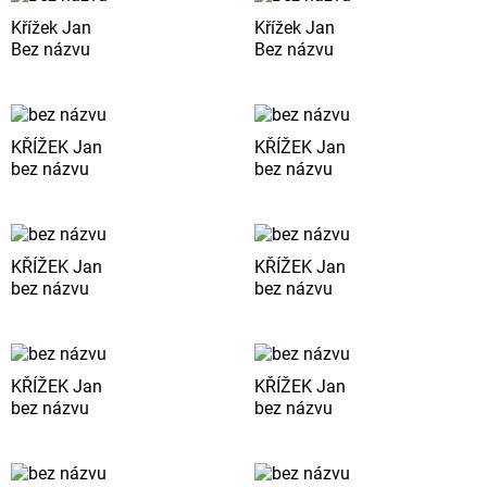
Křížek Jan
Křížek Jan
Bez názvu
Bez názvu
KŘÍŽEK Jan
KŘÍŽEK Jan
bez názvu
bez názvu
KŘÍŽEK Jan
KŘÍŽEK Jan
bez názvu
bez názvu
KŘÍŽEK Jan
KŘÍŽEK Jan
bez názvu
bez názvu