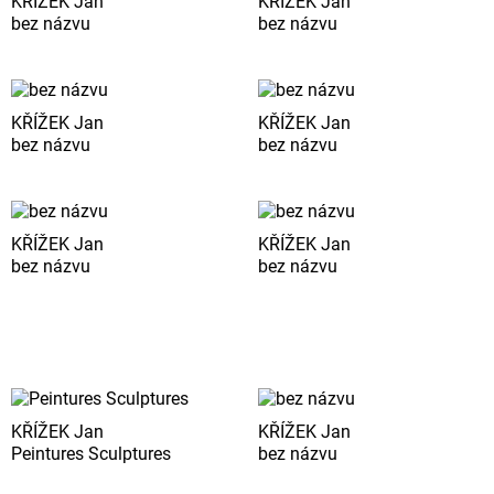
KŘÍŽEK Jan
KŘÍŽEK Jan
bez názvu
bez názvu
KŘÍŽEK Jan
KŘÍŽEK Jan
bez názvu
bez názvu
KŘÍŽEK Jan
KŘÍŽEK Jan
bez názvu
bez názvu
KŘÍŽEK Jan
KŘÍŽEK Jan
Peintures Sculptures
bez názvu