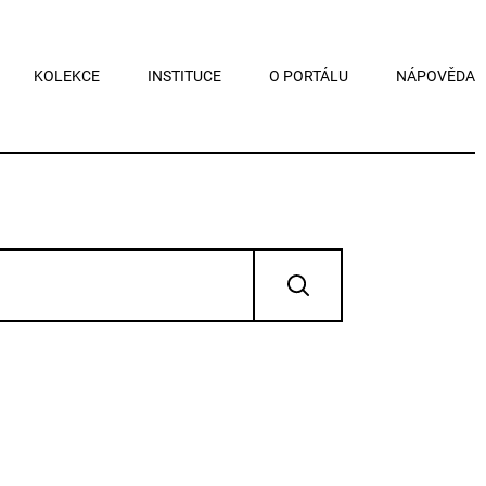
KOLEKCE
INSTITUCE
O PORTÁLU
NÁPOVĚDA