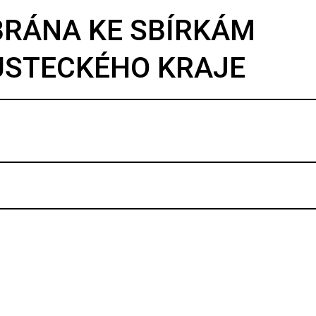
BRÁNA KE SBÍRKÁM
ÚSTECKÉHO KRAJE