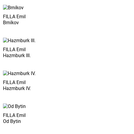
FILLA Emil
Brníkov
FILLA Emil
Hazmburk III.
FILLA Emil
Hazmburk IV.
FILLA Emil
Od Bytin