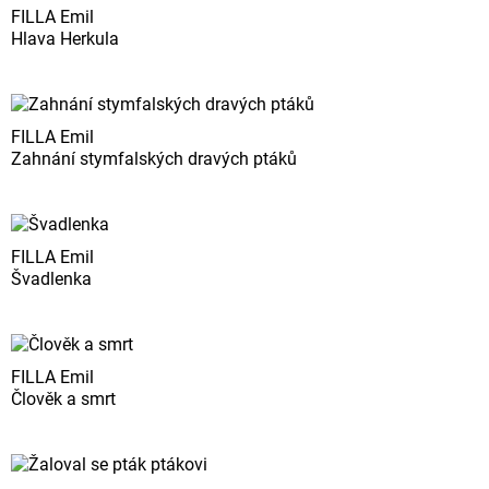
FILLA Emil
Hlava Herkula
FILLA Emil
Zahnání stymfalských dravých ptáků
FILLA Emil
Švadlenka
FILLA Emil
Člověk a smrt