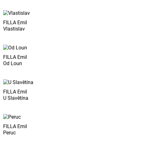
FILLA Emil
Vlastislav
FILLA Emil
Od Loun
FILLA Emil
U Slavětína
FILLA Emil
Peruc