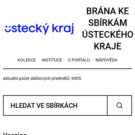
BRÁNA KE
SBÍRKÁM
ÚSTECKÉHO
KRAJE
KOLEKCE
INSTITUCE
O PORTÁLU
NÁPOVĚDA
aktuální počet sbírkových předmětů: 6905