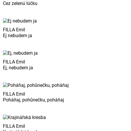
Cez zelenú lúčku
FILLA Emil
Ej nebudem ja
FILLA Emil
Ej, nebudem ja
FILLA Emil
Poháňaj, pohůnečku, poháňaj
FILLA Emil