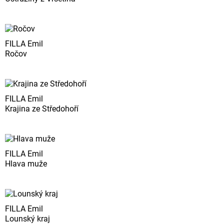
FILLA Emil
Ročov
FILLA Emil
Krajina ze Středohoří
FILLA Emil
Hlava muže
FILLA Emil
Lounský kraj