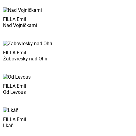
FILLA Emil
Nad Vojničkami
FILLA Emil
Žabovřesky nad Ohří
FILLA Emil
Od Levous
FILLA Emil
Lkáň