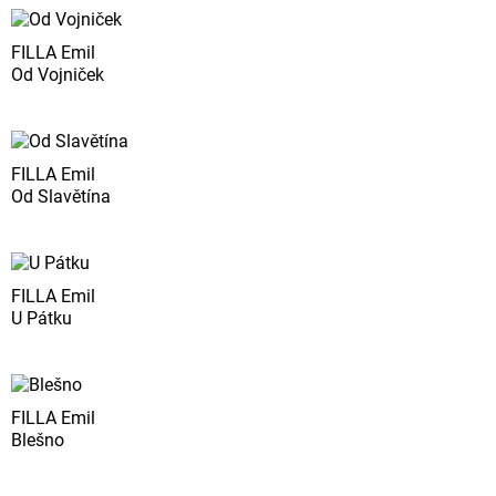
FILLA Emil
Od Vojniček
FILLA Emil
Od Slavětína
FILLA Emil
U Pátku
FILLA Emil
Blešno