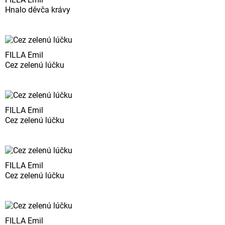
Hnalo děvča krávy
FILLA Emil
Cez zelenú lúčku
FILLA Emil
Cez zelenú lúčku
FILLA Emil
Cez zelenú lúčku
FILLA Emil