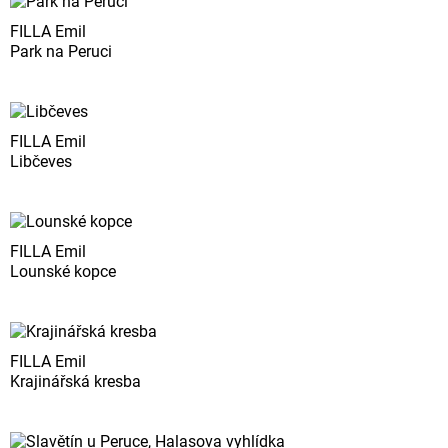
FILLA Emil
Park na Peruci
FILLA Emil
Libčeves
FILLA Emil
Lounské kopce
FILLA Emil
Krajinářská kresba