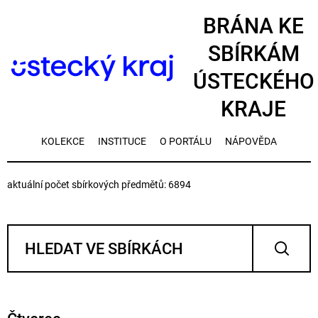
BRÁNA KE
SBÍRKÁM
ÚSTECKÉHO
KRAJE
KOLEKCE
INSTITUCE
O PORTÁLU
NÁPOVĚDA
aktuální počet sbírkových předmětů: 6894