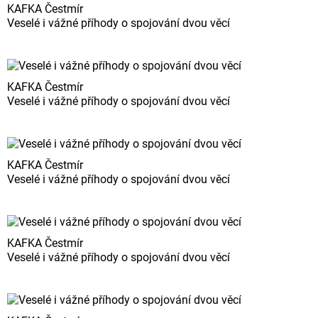
KAFKA Čestmír
Veselé i vážné příhody o spojování dvou věcí
KAFKA Čestmír
Veselé i vážné příhody o spojování dvou věcí
KAFKA Čestmír
Veselé i vážné příhody o spojování dvou věcí
KAFKA Čestmír
Veselé i vážné příhody o spojování dvou věcí