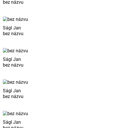
bez názvu
Ságl Jan
bez názvu
Ságl Jan
bez názvu
Ságl Jan
bez názvu
Ságl Jan
bez názvu