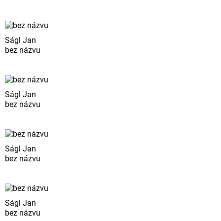
Ságl Jan
bez názvu
Ságl Jan
bez názvu
Ságl Jan
bez názvu
Ságl Jan
bez názvu