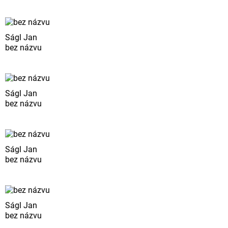
Ságl Jan
bez názvu
Ságl Jan
bez názvu
Ságl Jan
bez názvu
Ságl Jan
bez názvu