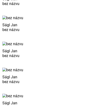
bez názvu
Ságl Jan
bez názvu
Ságl Jan
bez názvu
Ságl Jan
bez názvu
Ságl Jan