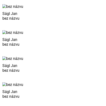
Ságl Jan
bez názvu
Ságl Jan
bez názvu
Ságl Jan
bez názvu
Ságl Jan
bez názvu