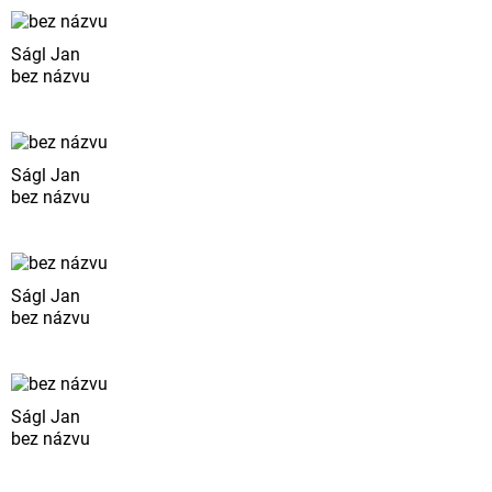
Ságl Jan
bez názvu
Ságl Jan
bez názvu
Ságl Jan
bez názvu
Ságl Jan
bez názvu