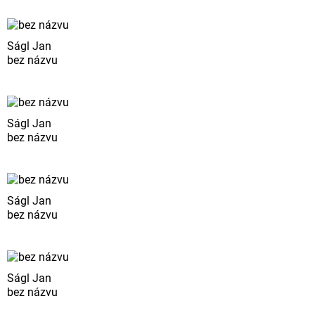
Ságl Jan
bez názvu
Ságl Jan
bez názvu
Ságl Jan
bez názvu
Ságl Jan
bez názvu