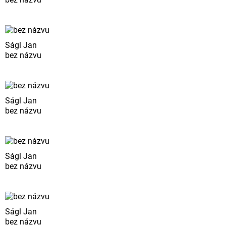
Ságl Jan
bez názvu
Ságl Jan
bez názvu
Ságl Jan
bez názvu
Ságl Jan
bez názvu