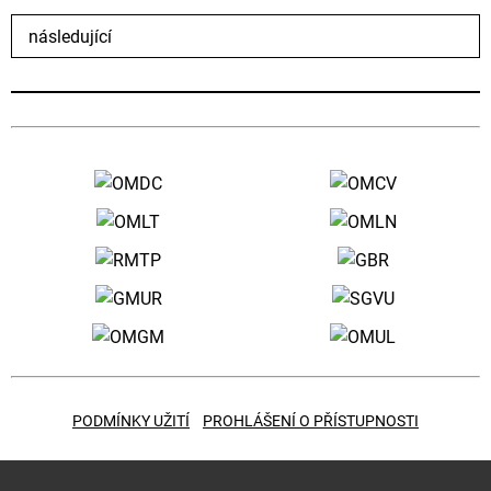
následující
PODMÍNKY UŽITÍ
PROHLÁŠENÍ O PŘÍSTUPNOSTI