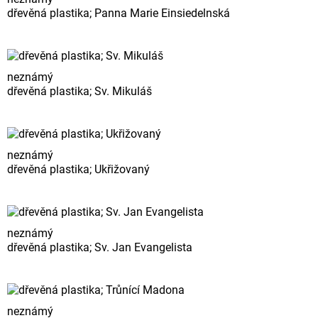
dřevěná plastika; Panna Marie Einsiedelnská
neznámý
dřevěná plastika; Sv. Mikuláš
neznámý
dřevěná plastika; Ukřižovaný
neznámý
dřevěná plastika; Sv. Jan Evangelista
neznámý