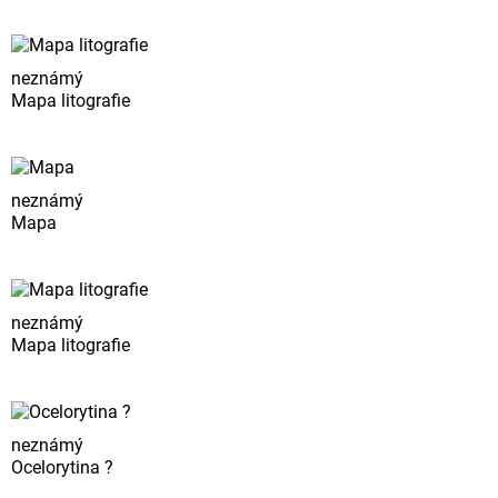
neznámý
Mapa litografie
neznámý
Mapa
neznámý
Mapa litografie
neznámý
Ocelorytina ?