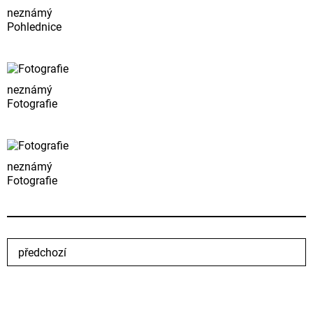
neznámý
Pohlednice
neznámý
Fotografie
neznámý
Fotografie
předchozí