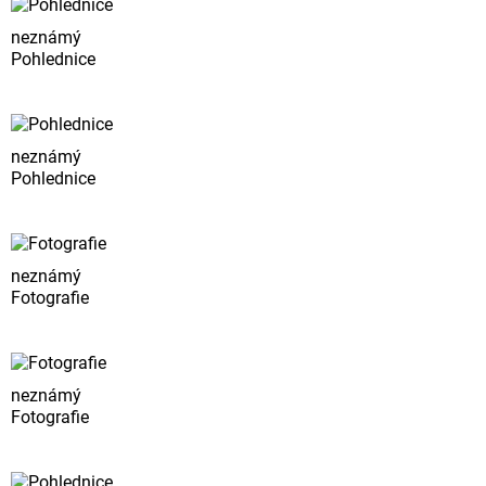
neznámý
Pohlednice
neznámý
Pohlednice
neznámý
Fotografie
neznámý
Fotografie