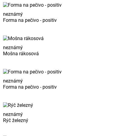
neznámý
Forma na pečivo - positiv
neznámý
Mošna rákosová
neznámý
Forma na pečivo - positiv
neznámý
Rýč železný