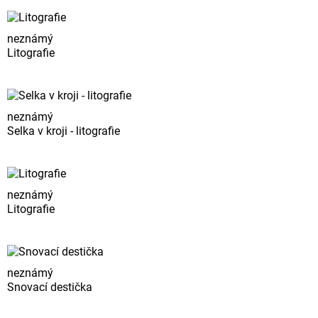
neznámý
Litografie
neznámý
Selka v kroji - litografie
neznámý
Litografie
neznámý
Snovací destička