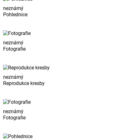
neznámý
Pohlednice
neznámý
Fotografie
neznámý
Reprodukce kresby
neznámý
Fotografie