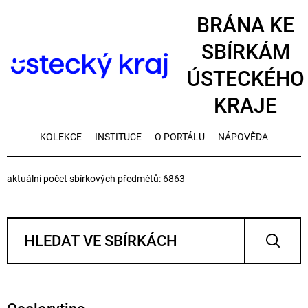
BRÁNA KE
SBÍRKÁM
ÚSTECKÉHO
KRAJE
KOLEKCE
INSTITUCE
O PORTÁLU
NÁPOVĚDA
aktuální počet sbírkových předmětů: 6863