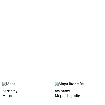
neznámý
neznámý
Mapa
Mapa litografie