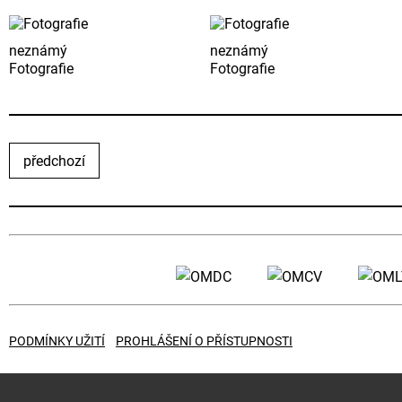
neznámý
neznámý
Fotografie
Fotografie
předchozí
PODMÍNKY UŽITÍ
PROHLÁŠENÍ O PŘÍSTUPNOSTI