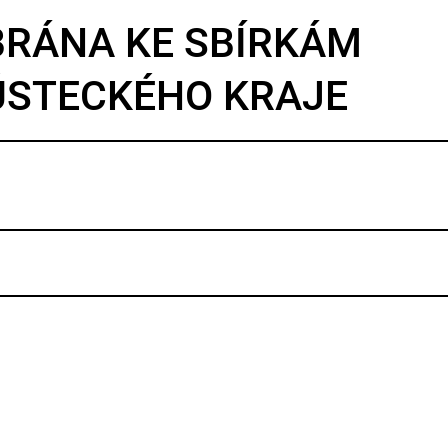
BRÁNA KE SBÍRKÁM
ÚSTECKÉHO KRAJE