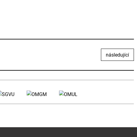
následující