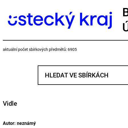
aktuální počet sbírkových předmětů: 6905
Vidle
Autor: neznámý