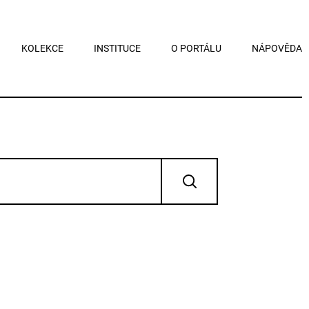
KOLEKCE
INSTITUCE
O PORTÁLU
NÁPOVĚDA