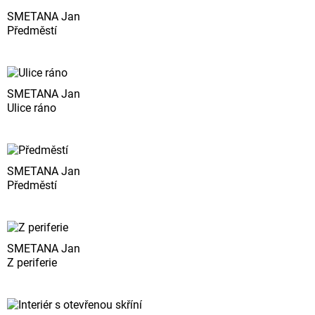
SMETANA Jan
Předměstí
SMETANA Jan
Ulice ráno
SMETANA Jan
Předměstí
SMETANA Jan
Z periferie