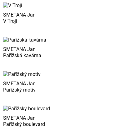
SMETANA Jan
V Troji
SMETANA Jan
Pařížská kavárna
SMETANA Jan
Pařížský motiv
SMETANA Jan
Pařížský boulevard