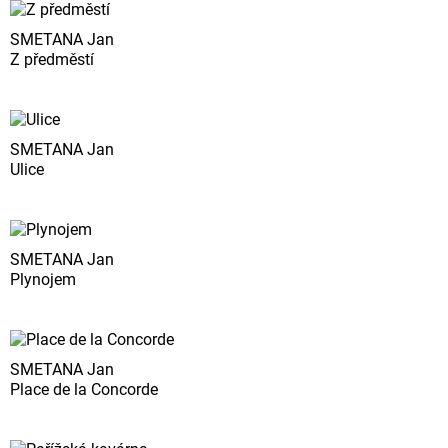
SMETANA Jan
Z předměstí
SMETANA Jan
Ulice
SMETANA Jan
Plynojem
SMETANA Jan
Place de la Concorde