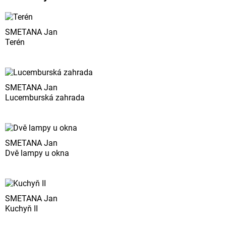
SMETANA Jan
Terén
SMETANA Jan
Lucemburská zahrada
SMETANA Jan
Dvě lampy u okna
SMETANA Jan
Kuchyň II