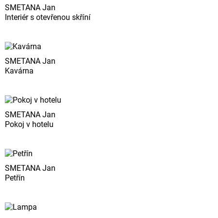
SMETANA Jan
Interiér s otevřenou skříní
SMETANA Jan
Kavárna
SMETANA Jan
Pokoj v hotelu
SMETANA Jan
Petřín