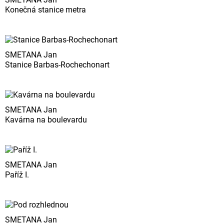
Konečná stanice metra
SMETANA Jan
Stanice Barbas-Rochechonart
SMETANA Jan
Kavárna na boulevardu
SMETANA Jan
Paříž I.
SMETANA Jan