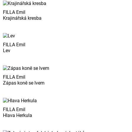
FILLA Emil
Krajinářská kresba
FILLA Emil
Lev
FILLA Emil
Zápas koně se lvem
FILLA Emil
Hlava Herkula