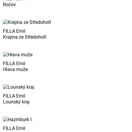
Ročov
FILLA Emil
Krajina ze Středohoří
FILLA Emil
Hlava muže
FILLA Emil
Lounský kraj
FILLA Emil