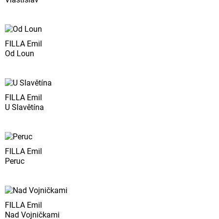
FILLA Emil
Od Loun
FILLA Emil
U Slavětína
FILLA Emil
Peruc
FILLA Emil
Nad Vojničkami