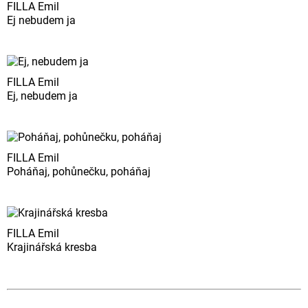
FILLA Emil
Ej nebudem ja
FILLA Emil
Ej, nebudem ja
FILLA Emil
Poháňaj, pohůnečku, poháňaj
FILLA Emil
Krajinářská kresba