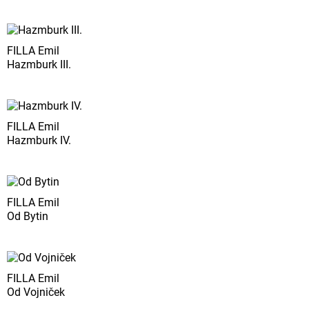
FILLA Emil
Hazmburk III.
FILLA Emil
Hazmburk IV.
FILLA Emil
Od Bytin
FILLA Emil
Od Vojniček