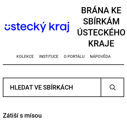
BRÁNA KE
SBÍRKÁM
ÚSTECKÉHO
KRAJE
KOLEKCE
INSTITUCE
O PORTÁLU
NÁPOVĚDA
Zátiší s mísou