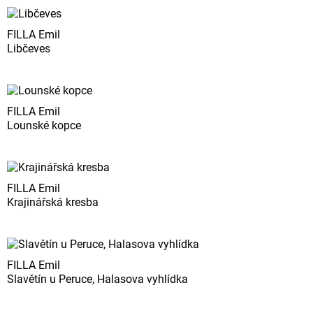
FILLA Emil
Libčeves
FILLA Emil
Lounské kopce
FILLA Emil
Krajinářská kresba
FILLA Emil
Slavětín u Peruce, Halasova vyhlídka