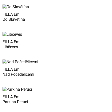
FILLA Emil
Od Slavětína
FILLA Emil
Libčeves
FILLA Emil
Nad Počedělicemi
FILLA Emil
Park na Peruci