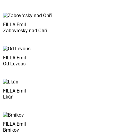
FILLA Emil
Žabovřesky nad Ohří
FILLA Emil
Od Levous
FILLA Emil
Lkáň
FILLA Emil
Brníkov