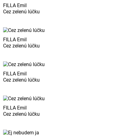
FILLA Emil
Cez zelenú lúčku
FILLA Emil
Cez zelenú lúčku
FILLA Emil
Cez zelenú lúčku
FILLA Emil
Cez zelenú lúčku