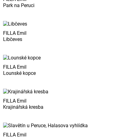
Park na Peruci
FILLA Emil
Libčeves
FILLA Emil
Lounské kopce
FILLA Emil
Krajinářská kresba
FILLA Emil