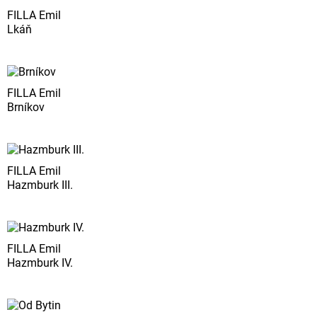
FILLA Emil
Lkáň
FILLA Emil
Brníkov
FILLA Emil
Hazmburk III.
FILLA Emil
Hazmburk IV.