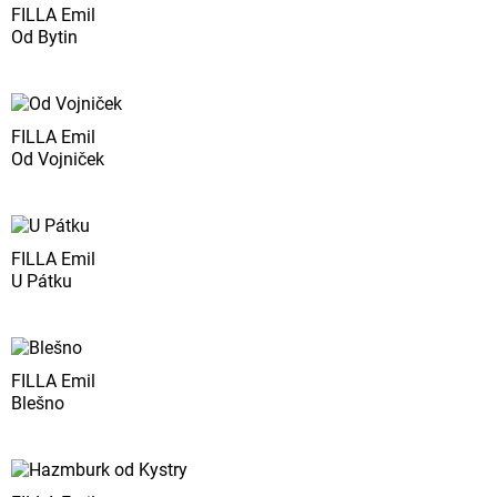
FILLA Emil
Od Bytin
FILLA Emil
Od Vojniček
FILLA Emil
U Pátku
FILLA Emil
Blešno