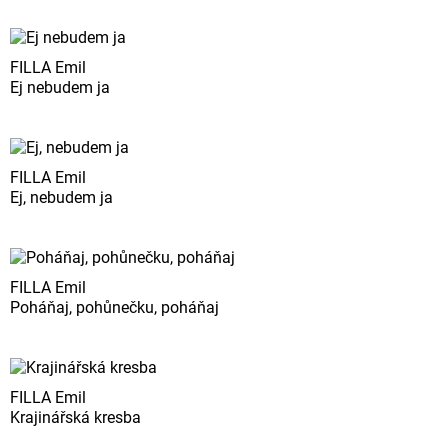
FILLA Emil
Ej nebudem ja
FILLA Emil
Ej, nebudem ja
FILLA Emil
Poháňaj, pohůnečku, poháňaj
FILLA Emil
Krajinářská kresba