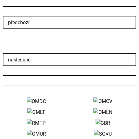
předchozí
následující