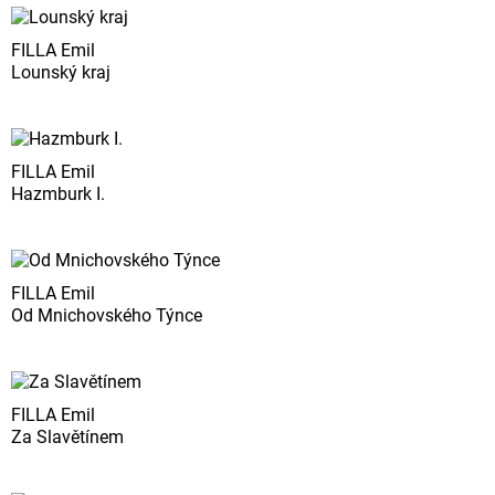
FILLA Emil
Lounský kraj
FILLA Emil
Hazmburk I.
FILLA Emil
Od Mnichovského Týnce
FILLA Emil
Za Slavětínem