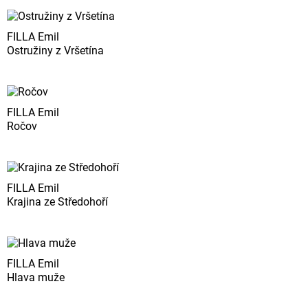
FILLA Emil
Ostružiny z Vršetína
FILLA Emil
Ročov
FILLA Emil
Krajina ze Středohoří
FILLA Emil
Hlava muže