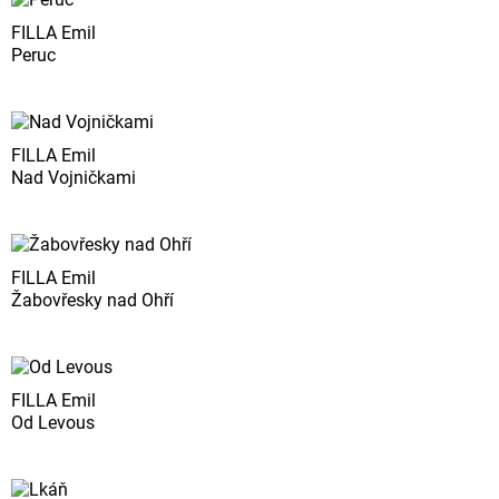
FILLA Emil
Peruc
FILLA Emil
Nad Vojničkami
FILLA Emil
Žabovřesky nad Ohří
FILLA Emil
Od Levous