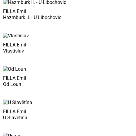
FILLA Emil
Hazmburk II. - U Libochovic
FILLA Emil
Vlastislav
FILLA Emil
Od Loun
FILLA Emil
U Slavětína