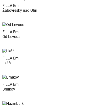
FILLA Emil
Žabovřesky nad Ohří
FILLA Emil
Od Levous
FILLA Emil
Lkáň
FILLA Emil
Brníkov