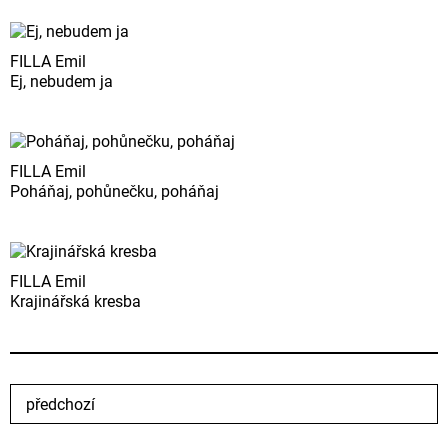
FILLA Emil
Ej, nebudem ja
FILLA Emil
Poháňaj, pohůnečku, poháňaj
FILLA Emil
Krajinářská kresba
předchozí