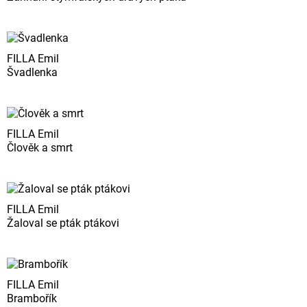
FILLA Emil
Švadlenka
FILLA Emil
Člověk a smrt
FILLA Emil
Žaloval se pták ptákovi
FILLA Emil
Brambořík