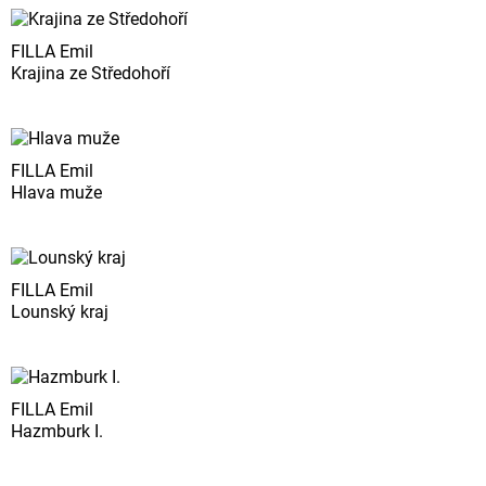
FILLA Emil
Krajina ze Středohoří
FILLA Emil
Hlava muže
FILLA Emil
Lounský kraj
FILLA Emil
Hazmburk I.