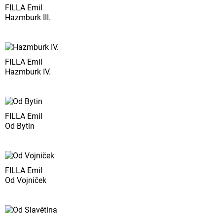
FILLA Emil
Hazmburk III.
FILLA Emil
Hazmburk IV.
FILLA Emil
Od Bytin
FILLA Emil
Od Vojniček