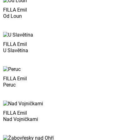
FILLA Emil
Od Loun
FILLA Emil
U Slavětína
FILLA Emil
Peruc
FILLA Emil
Nad Vojničkami