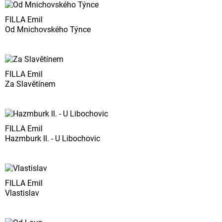
FILLA Emil
Od Mnichovského Týnce
FILLA Emil
Za Slavětínem
FILLA Emil
Hazmburk II. - U Libochovic
FILLA Emil
Vlastislav