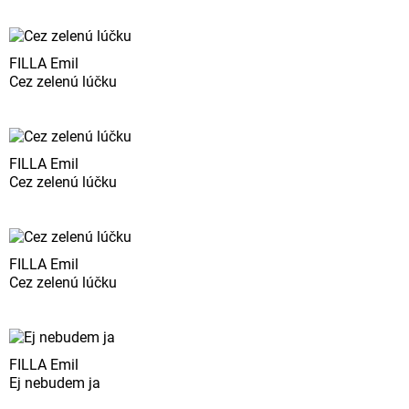
FILLA Emil
Cez zelenú lúčku
FILLA Emil
Cez zelenú lúčku
FILLA Emil
Cez zelenú lúčku
FILLA Emil
Ej nebudem ja