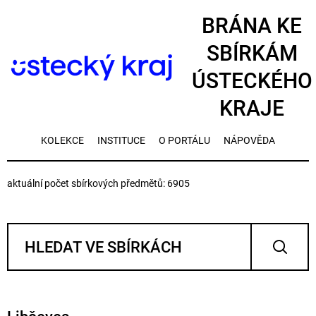
BRÁNA KE
SBÍRKÁM
ÚSTECKÉHO
KRAJE
KOLEKCE
INSTITUCE
O PORTÁLU
NÁPOVĚDA
aktuální počet sbírkových předmětů: 6905