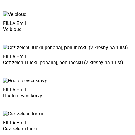
FILLA Emil
Velbloud
FILLA Emil
Cez zelenú lúčku poháňaj, pohúnečku (2 kresby na 1 list)
FILLA Emil
Hnalo děvča krávy
FILLA Emil
Cez zelenú lúčku