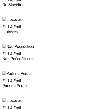
Od Slavětína
FILLA Emil
Libčeves
FILLA Emil
Nad Počedělicemi
FILLA Emil
Park na Peruci
FILLA Emil