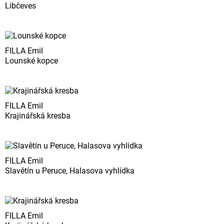
Libčeves
FILLA Emil
Lounské kopce
FILLA Emil
Krajinářská kresba
FILLA Emil
Slavětín u Peruce, Halasova vyhlídka
FILLA Emil