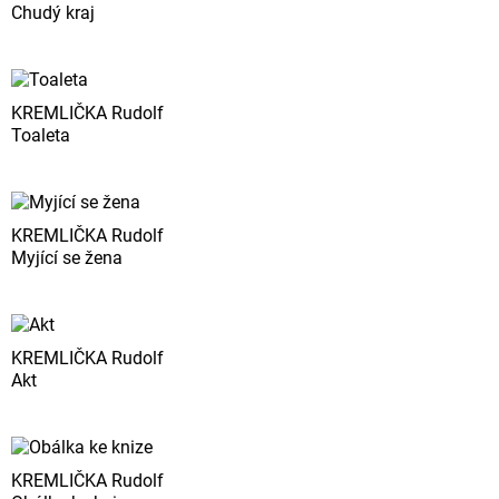
Chudý kraj
KREMLIČKA Rudolf
Toaleta
KREMLIČKA Rudolf
Myjící se žena
KREMLIČKA Rudolf
Akt
KREMLIČKA Rudolf