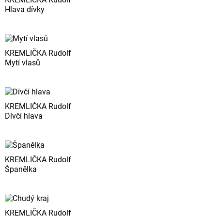
Hlava dívky
KREMLIČKA Rudolf
Mytí vlasů
KREMLIČKA Rudolf
Dívčí hlava
KREMLIČKA Rudolf
Španělka
KREMLIČKA Rudolf