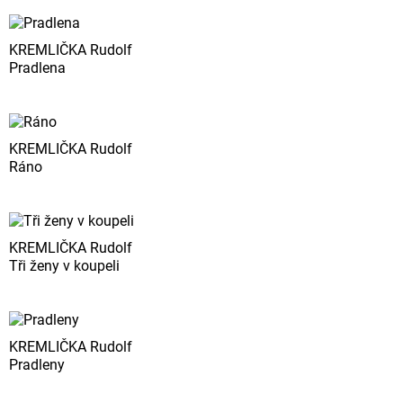
KREMLIČKA Rudolf
Pradlena
KREMLIČKA Rudolf
Ráno
KREMLIČKA Rudolf
Tři ženy v koupeli
KREMLIČKA Rudolf
Pradleny