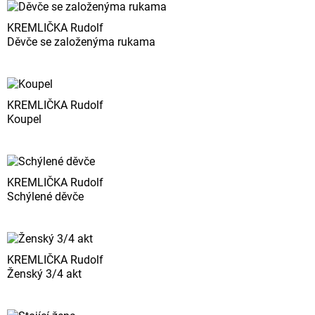
KREMLIČKA Rudolf
Děvče se založenýma rukama
KREMLIČKA Rudolf
Koupel
KREMLIČKA Rudolf
Schýlené děvče
KREMLIČKA Rudolf
Ženský 3/4 akt