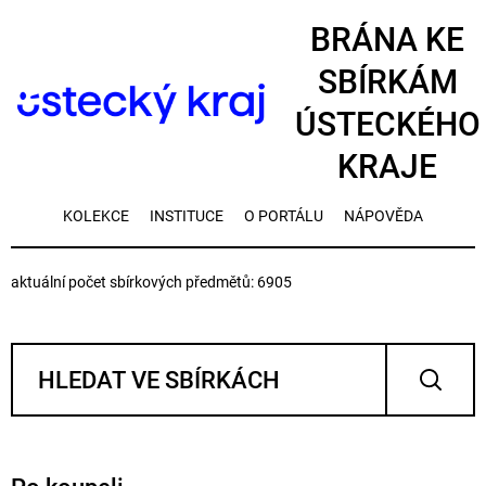
BRÁNA KE
SBÍRKÁM
ÚSTECKÉHO
KRAJE
KOLEKCE
INSTITUCE
O PORTÁLU
NÁPOVĚDA
aktuální počet sbírkových předmětů: 6905