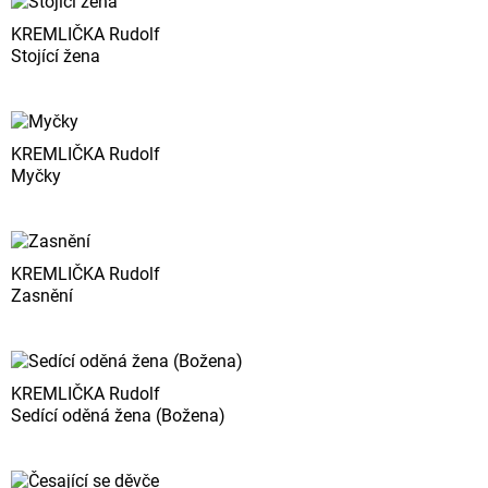
KREMLIČKA Rudolf
Stojící žena
KREMLIČKA Rudolf
Myčky
KREMLIČKA Rudolf
Zasnění
KREMLIČKA Rudolf
Sedící oděná žena (Božena)