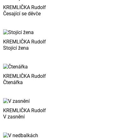
KREMLIČKA Rudolf
Česající se děvče
KREMLIČKA Rudolf
Stojící žena
KREMLIČKA Rudolf
Čtenářka
KREMLIČKA Rudolf
V zasnění