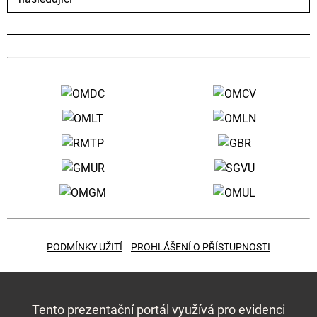
PODMÍNKY UŽITÍ
PROHLÁŠENÍ O PŘÍSTUPNOSTI
Tento prezentační portál využívá pro evidenci