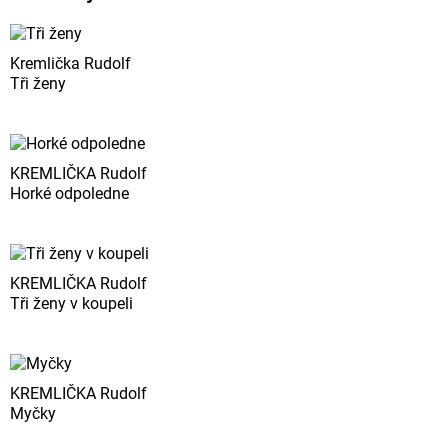
Kremlička Rudolf
Tři ženy
KREMLIČKA Rudolf
Horké odpoledne
KREMLIČKA Rudolf
Tři ženy v koupeli
KREMLIČKA Rudolf
Myčky