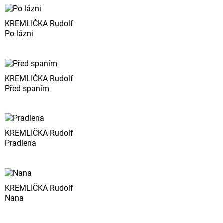
KREMLIČKA Rudolf
Po lázni
KREMLIČKA Rudolf
Před spaním
KREMLIČKA Rudolf
Pradlena
KREMLIČKA Rudolf
Nana