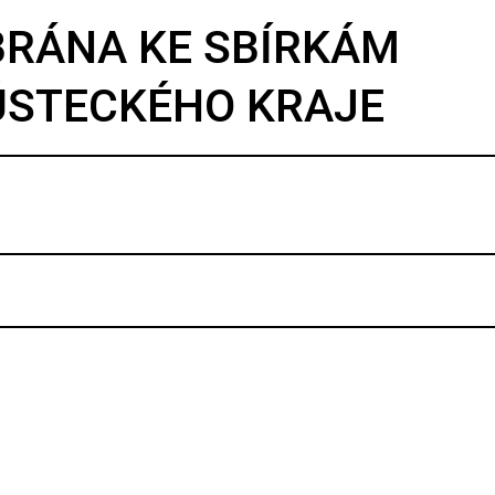
BRÁNA KE SBÍRKÁM
ÚSTECKÉHO KRAJE