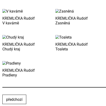
KREMLIČKA Rudolf
KREMLIČKA Rudolf
V kavárně
Zasněná
KREMLIČKA Rudolf
KREMLIČKA Rudolf
Chudý kraj
Toaleta
KREMLIČKA Rudolf
Pradleny
předchozí