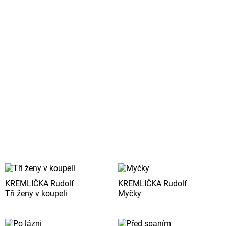
KREMLIČKA Rudolf
KREMLIČKA Rudolf
Tři ženy v koupeli
Myčky