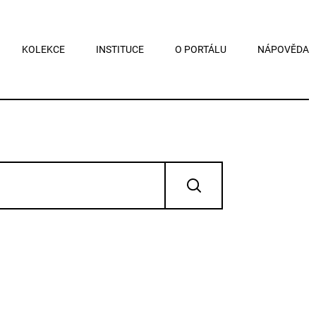
KOLEKCE
INSTITUCE
O PORTÁLU
NÁPOVĚDA