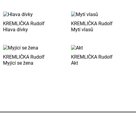
KREMLIČKA Rudolf
KREMLIČKA Rudolf
Hlava dívky
Mytí vlasů
KREMLIČKA Rudolf
KREMLIČKA Rudolf
Myjící se žena
Akt