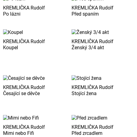
KREMLIČKA Rudolf
KREMLIČKA Rudolf
Po lázni
Před spaním
KREMLIČKA Rudolf
KREMLIČKA Rudolf
Koupel
Ženský 3/4 akt
KREMLIČKA Rudolf
KREMLIČKA Rudolf
Česající se děvče
Stojící žena
KREMLIČKA Rudolf
KREMLIČKA Rudolf
Mimi nebo Fifi
Před zrcadlem