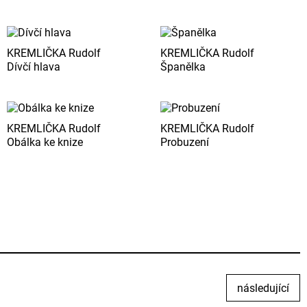
KREMLIČKA Rudolf
KREMLIČKA Rudolf
Dívčí hlava
Španělka
KREMLIČKA Rudolf
KREMLIČKA Rudolf
Obálka ke knize
Probuzení
následující