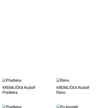
KREMLIČKA Rudolf
KREMLIČKA Rudolf
Pradlena
Ráno