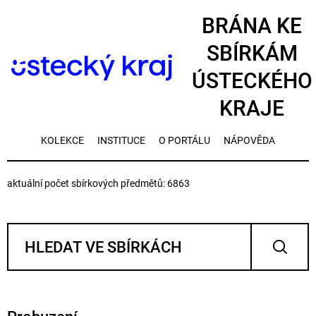
BRÁNA KE
SBÍRKÁM
ÚSTECKÉHO
KRAJE
KOLEKCE
INSTITUCE
O PORTÁLU
NÁPOVĚDA
aktuální počet sbírkových předmětů: 6863