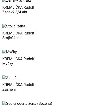
KREMLIČKA Rudolf
Ženský 3/4 akt
KREMLIČKA Rudolf
Stojící žena
KREMLIČKA Rudolf
Myčky
KREMLIČKA Rudolf
Zasnění