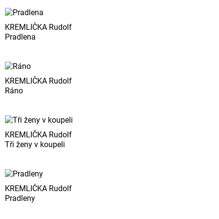
KREMLIČKA Rudolf
Pradlena
KREMLIČKA Rudolf
Ráno
KREMLIČKA Rudolf
Tři ženy v koupeli
KREMLIČKA Rudolf
Pradleny