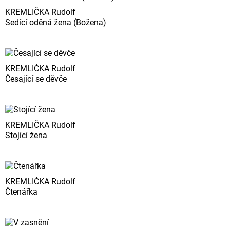
KREMLIČKA Rudolf
Sedící oděná žena (Božena)
KREMLIČKA Rudolf
Česající se děvče
KREMLIČKA Rudolf
Stojící žena
KREMLIČKA Rudolf
Čtenářka