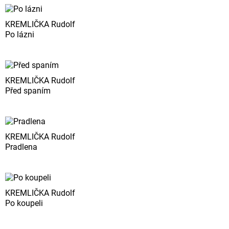
KREMLIČKA Rudolf
Po lázni
KREMLIČKA Rudolf
Před spaním
KREMLIČKA Rudolf
Pradlena
KREMLIČKA Rudolf
Po koupeli