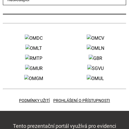
PODMÍNKY UŽITÍ
PROHLÁŠENÍ O PŘÍSTUPNOSTI
Tento prezentační portál využívá pro evidenci