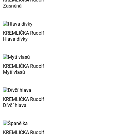
Zasněná
KREMLIČKA Rudolf
Hlava dívky
KREMLIČKA Rudolf
Mytí vlasů
KREMLIČKA Rudolf
Dívčí hlava
KREMLIČKA Rudolf