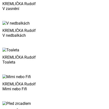
KREMLIČKA Rudolf
V zasnění
KREMLIČKA Rudolf
V nedbalkách
KREMLIČKA Rudolf
Toaleta
KREMLIČKA Rudolf
Mimi nebo Fifi