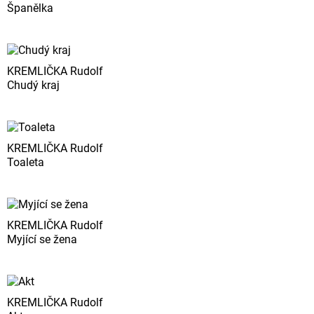
Španělka
KREMLIČKA Rudolf
Chudý kraj
KREMLIČKA Rudolf
Toaleta
KREMLIČKA Rudolf
Myjící se žena
KREMLIČKA Rudolf