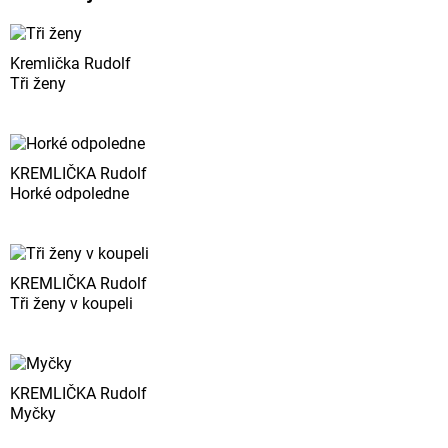
Kremlička Rudolf
Tři ženy
KREMLIČKA Rudolf
Horké odpoledne
KREMLIČKA Rudolf
Tři ženy v koupeli
KREMLIČKA Rudolf
Myčky