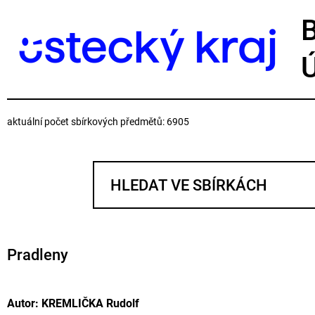
aktuální počet sbírkových předmětů: 6905
Pradleny
Autor: KREMLIČKA Rudolf