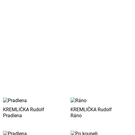
KREMLIČKA Rudolf
KREMLIČKA Rudolf
Pradlena
Ráno