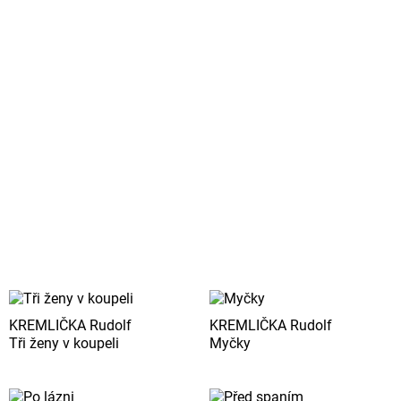
KREMLIČKA Rudolf
KREMLIČKA Rudolf
Tři ženy v koupeli
Myčky