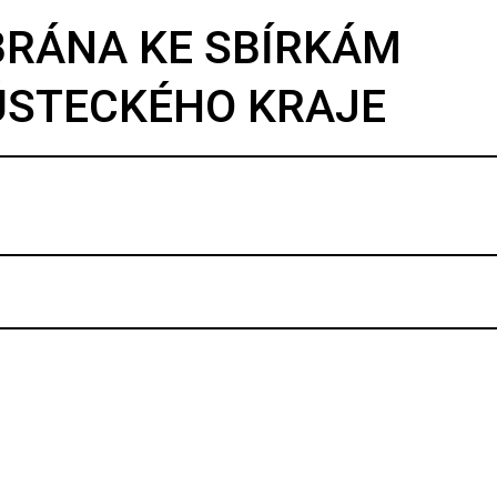
BRÁNA KE SBÍRKÁM
ÚSTECKÉHO KRAJE