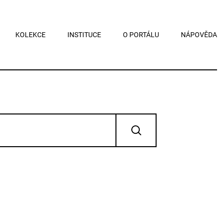
KOLEKCE
INSTITUCE
O PORTÁLU
NÁPOVĚDA