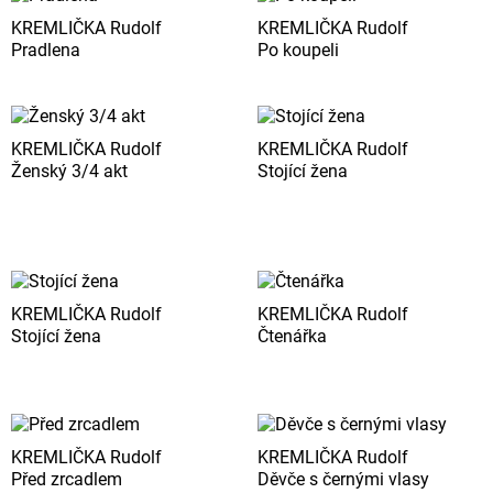
KREMLIČKA Rudolf
KREMLIČKA Rudolf
Pradlena
Po koupeli
KREMLIČKA Rudolf
KREMLIČKA Rudolf
Ženský 3/4 akt
Stojící žena
KREMLIČKA Rudolf
KREMLIČKA Rudolf
Stojící žena
Čtenářka
KREMLIČKA Rudolf
KREMLIČKA Rudolf
Před zrcadlem
Děvče s černými vlasy