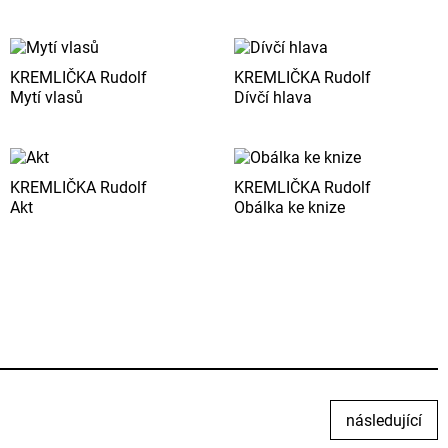
KREMLIČKA Rudolf
KREMLIČKA Rudolf
Mytí vlasů
Dívčí hlava
KREMLIČKA Rudolf
KREMLIČKA Rudolf
Akt
Obálka ke knize
následující