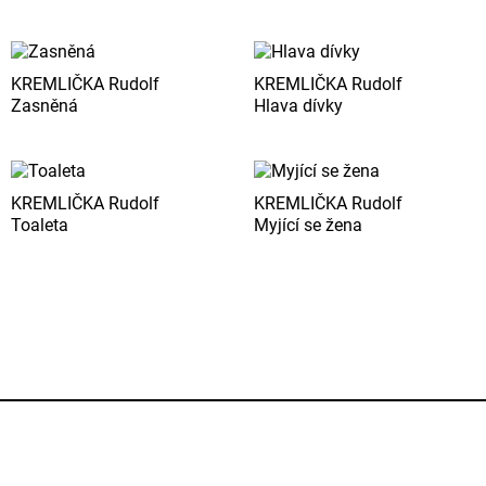
KREMLIČKA Rudolf
KREMLIČKA Rudolf
Zasněná
Hlava dívky
KREMLIČKA Rudolf
KREMLIČKA Rudolf
Toaleta
Myjící se žena