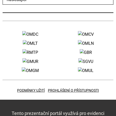
PODMÍNKY UŽITÍ
PROHLÁŠENÍ O PŘÍSTUPNOSTI
Tento prezentační portál využívá pro evidenci