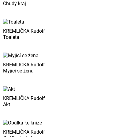
Chudý kraj
KREMLIČKA Rudolf
Toaleta
KREMLIČKA Rudolf
Myjící se žena
KREMLIČKA Rudolf
Akt
KREMLIČKA Rudolf