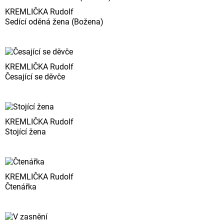
KREMLIČKA Rudolf
Sedící oděná žena (Božena)
KREMLIČKA Rudolf
Česající se děvče
KREMLIČKA Rudolf
Stojící žena
KREMLIČKA Rudolf
Čtenářka