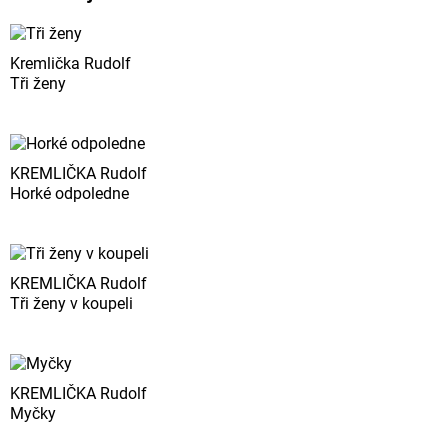
Kremlička Rudolf
Tři ženy
KREMLIČKA Rudolf
Horké odpoledne
KREMLIČKA Rudolf
Tři ženy v koupeli
KREMLIČKA Rudolf
Myčky