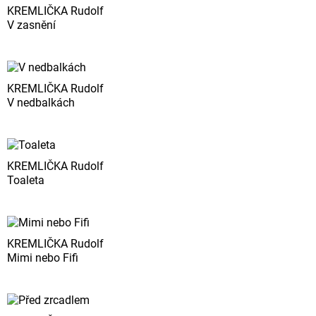
KREMLIČKA Rudolf
V zasnění
KREMLIČKA Rudolf
V nedbalkách
KREMLIČKA Rudolf
Toaleta
KREMLIČKA Rudolf
Mimi nebo Fifi