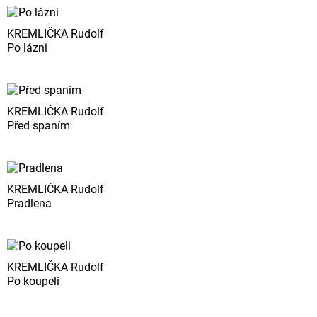
KREMLIČKA Rudolf
Po lázni
KREMLIČKA Rudolf
Před spaním
KREMLIČKA Rudolf
Pradlena
KREMLIČKA Rudolf
Po koupeli