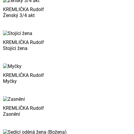
KREMLIČKA Rudolf
Ženský 3/4 akt
KREMLIČKA Rudolf
Stojící žena
KREMLIČKA Rudolf
Myčky
KREMLIČKA Rudolf
Zasnění