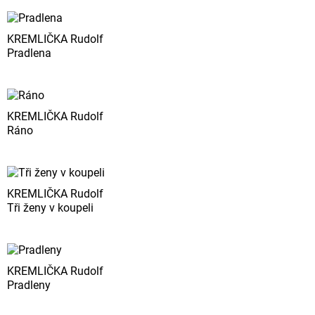
KREMLIČKA Rudolf
Pradlena
KREMLIČKA Rudolf
Ráno
KREMLIČKA Rudolf
Tři ženy v koupeli
KREMLIČKA Rudolf
Pradleny