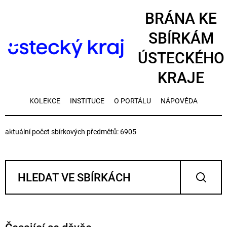
BRÁNA KE
SBÍRKÁM
ÚSTECKÉHO
KRAJE
KOLEKCE
INSTITUCE
O PORTÁLU
NÁPOVĚDA
aktuální počet sbírkových předmětů: 6905