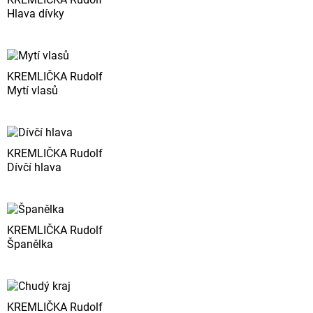
Hlava dívky
KREMLIČKA Rudolf
Mytí vlasů
KREMLIČKA Rudolf
Dívčí hlava
KREMLIČKA Rudolf
Španělka
KREMLIČKA Rudolf