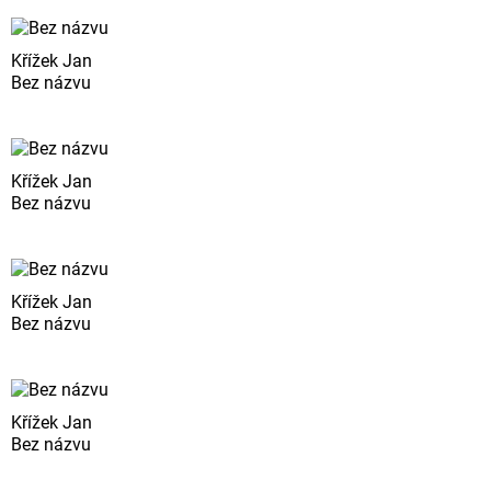
Křížek Jan
Bez názvu
Křížek Jan
Bez názvu
Křížek Jan
Bez názvu
Křížek Jan
Bez názvu