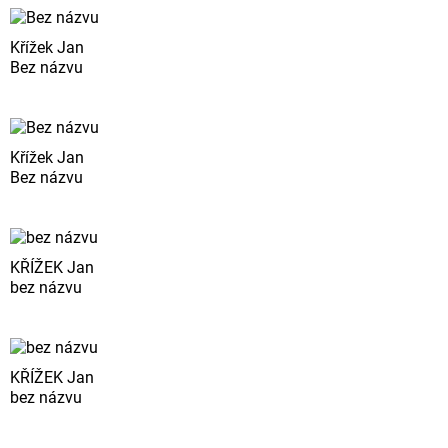
Křížek Jan
Bez názvu
Křížek Jan
Bez názvu
KŘÍŽEK Jan
bez názvu
KŘÍŽEK Jan
bez názvu