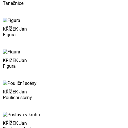
Tanečnice
KŘÍŽEK Jan
Figura
KŘÍŽEK Jan
Figura
KŘÍŽEK Jan
Pouliční scény
KŘÍŽEK Jan