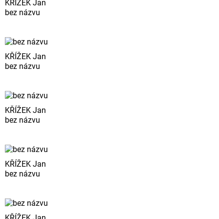
KŘÍŽEK Jan
bez názvu
KŘÍŽEK Jan
bez názvu
KŘÍŽEK Jan
bez názvu
KŘÍŽEK Jan
bez názvu
KŘÍŽEK Jan