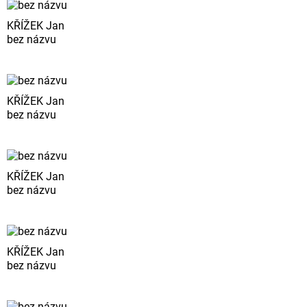
KŘÍŽEK Jan
bez názvu
KŘÍŽEK Jan
bez názvu
KŘÍŽEK Jan
bez názvu
KŘÍŽEK Jan
bez názvu