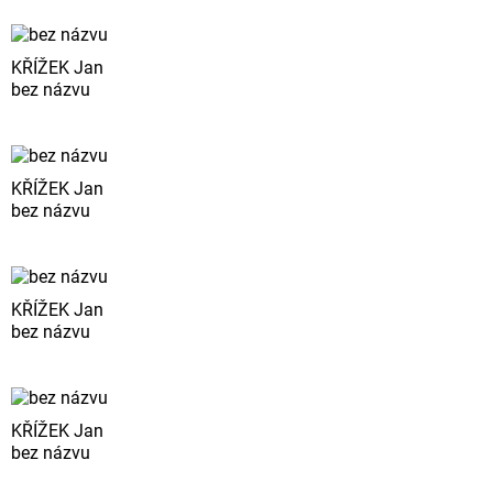
KŘÍŽEK Jan
bez názvu
KŘÍŽEK Jan
bez názvu
KŘÍŽEK Jan
bez názvu
KŘÍŽEK Jan
bez názvu