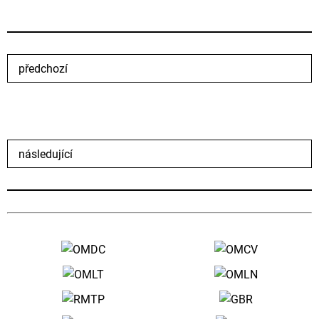
předchozí
následující