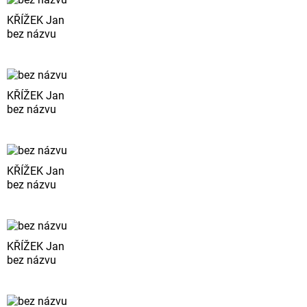
KŘÍŽEK Jan
bez názvu
KŘÍŽEK Jan
bez názvu
KŘÍŽEK Jan
bez názvu
KŘÍŽEK Jan
bez názvu