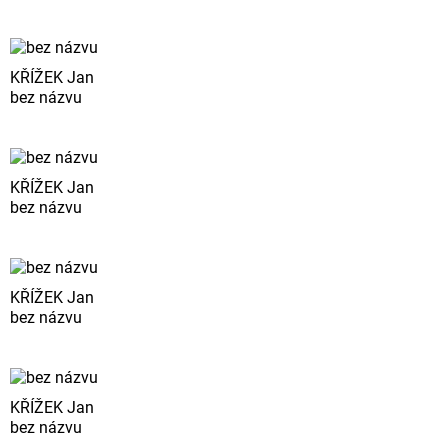
KŘÍŽEK Jan
bez názvu
KŘÍŽEK Jan
bez názvu
KŘÍŽEK Jan
bez názvu
KŘÍŽEK Jan
bez názvu