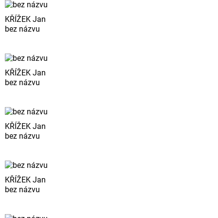
KŘÍŽEK Jan
bez názvu
KŘÍŽEK Jan
bez názvu
KŘÍŽEK Jan
bez názvu
KŘÍŽEK Jan
bez názvu