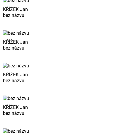
KŘÍŽEK Jan
bez názvu
KŘÍŽEK Jan
bez názvu
KŘÍŽEK Jan
bez názvu
KŘÍŽEK Jan
bez názvu