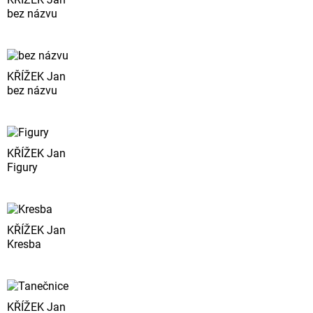
bez názvu
KŘÍŽEK Jan
bez názvu
KŘÍŽEK Jan
Figury
KŘÍŽEK Jan
Kresba
KŘÍŽEK Jan