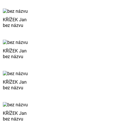
KŘÍŽEK Jan
bez názvu
KŘÍŽEK Jan
bez názvu
KŘÍŽEK Jan
bez názvu
KŘÍŽEK Jan
bez názvu