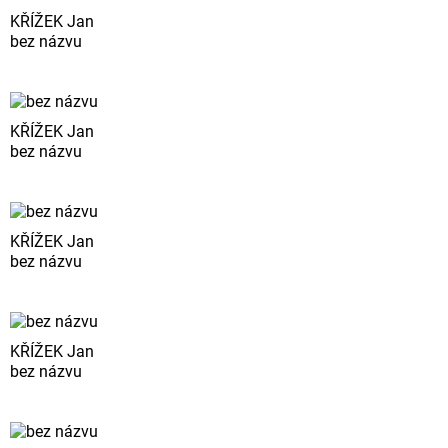
KŘÍŽEK Jan
bez názvu
KŘÍŽEK Jan
bez názvu
KŘÍŽEK Jan
bez názvu
KŘÍŽEK Jan
bez názvu