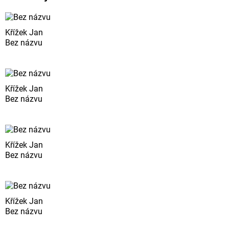
Křížek Jan
Bez názvu
Křížek Jan
Bez názvu
Křížek Jan
Bez názvu
Křížek Jan
Bez názvu