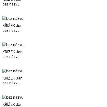
bez názvu
KŘÍŽEK Jan
bez názvu
KŘÍŽEK Jan
bez názvu
KŘÍŽEK Jan
bez názvu
KŘÍŽEK Jan