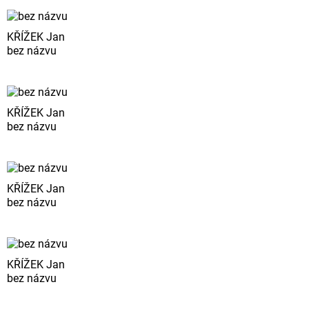
KŘÍŽEK Jan
bez názvu
KŘÍŽEK Jan
bez názvu
KŘÍŽEK Jan
bez názvu
KŘÍŽEK Jan
bez názvu