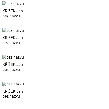
KŘÍŽEK Jan
bez názvu
KŘÍŽEK Jan
bez názvu
KŘÍŽEK Jan
bez názvu
KŘÍŽEK Jan
bez názvu