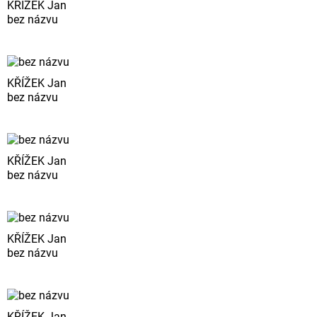
KŘÍŽEK Jan
bez názvu
KŘÍŽEK Jan
bez názvu
KŘÍŽEK Jan
bez názvu
KŘÍŽEK Jan
bez názvu
KŘÍŽEK Jan