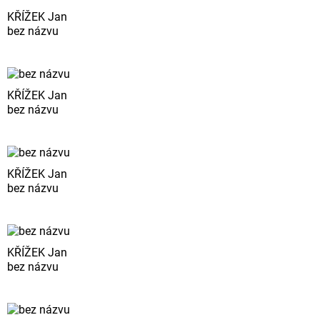
KŘÍŽEK Jan
bez názvu
KŘÍŽEK Jan
bez názvu
KŘÍŽEK Jan
bez názvu
KŘÍŽEK Jan
bez názvu