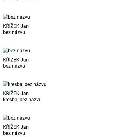
KŘÍŽEK Jan
bez názvu
KŘÍŽEK Jan
bez názvu
KŘÍŽEK Jan
kresba; bez názvu
KŘÍŽEK Jan
bez názvu