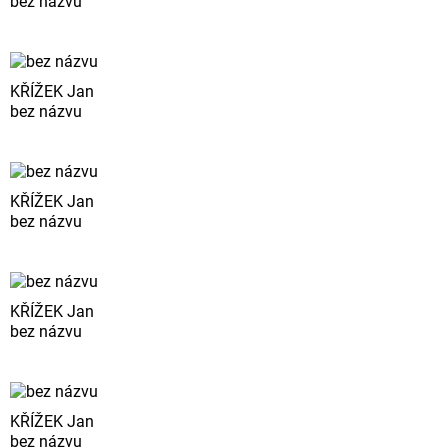
bez názvu
KŘÍŽEK Jan
bez názvu
KŘÍŽEK Jan
bez názvu
KŘÍŽEK Jan
bez názvu
KŘÍŽEK Jan
bez názvu