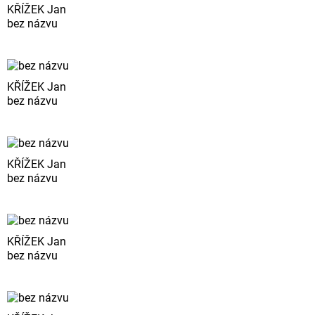
KŘÍŽEK Jan
bez názvu
KŘÍŽEK Jan
bez názvu
KŘÍŽEK Jan
bez názvu
KŘÍŽEK Jan
bez názvu