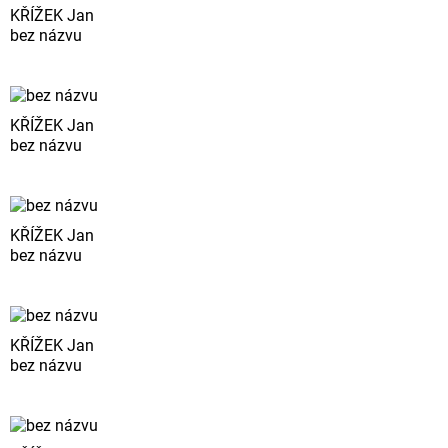
KŘÍŽEK Jan
bez názvu
KŘÍŽEK Jan
bez názvu
KŘÍŽEK Jan
bez názvu
KŘÍŽEK Jan
bez názvu