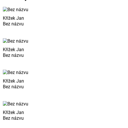
Křížek Jan
Bez názvu
Křížek Jan
Bez názvu
Křížek Jan
Bez názvu
Křížek Jan
Bez názvu