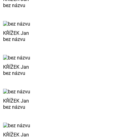
bez názvu
KŘÍŽEK Jan
bez názvu
KŘÍŽEK Jan
bez názvu
KŘÍŽEK Jan
bez názvu
KŘÍŽEK Jan