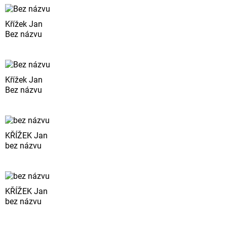
Křížek Jan
Bez názvu
Křížek Jan
Bez názvu
KŘÍŽEK Jan
bez názvu
KŘÍŽEK Jan
bez názvu