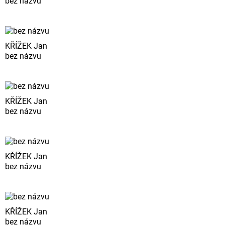
bez názvu
KŘÍŽEK Jan
bez názvu
KŘÍŽEK Jan
bez názvu
KŘÍŽEK Jan
bez názvu
KŘÍŽEK Jan
bez názvu