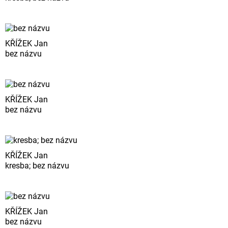
KŘÍŽEK Jan
bez názvu
KŘÍŽEK Jan
bez názvu
KŘÍŽEK Jan
kresba; bez názvu
KŘÍŽEK Jan
bez názvu