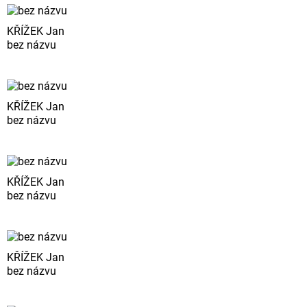
KŘÍŽEK Jan
bez názvu
KŘÍŽEK Jan
bez názvu
KŘÍŽEK Jan
bez názvu
KŘÍŽEK Jan
bez názvu