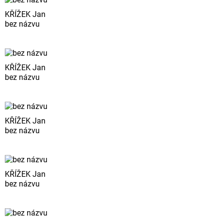
KŘÍŽEK Jan
bez názvu
KŘÍŽEK Jan
bez názvu
KŘÍŽEK Jan
bez názvu
KŘÍŽEK Jan
bez názvu