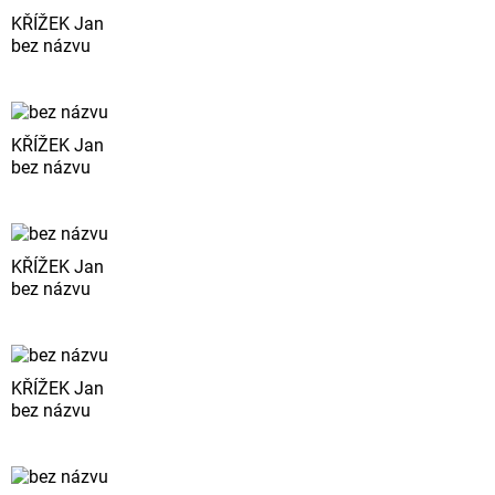
KŘÍŽEK Jan
bez názvu
KŘÍŽEK Jan
bez názvu
KŘÍŽEK Jan
bez názvu
KŘÍŽEK Jan
bez názvu