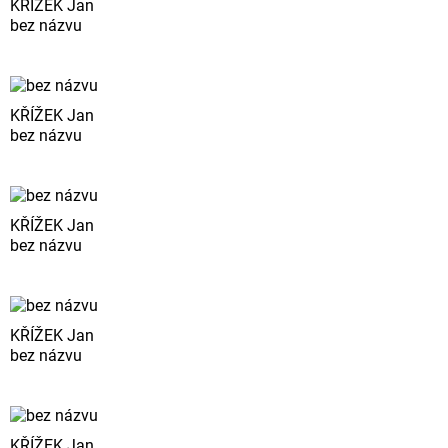
KŘÍŽEK Jan
bez názvu
KŘÍŽEK Jan
bez názvu
KŘÍŽEK Jan
bez názvu
KŘÍŽEK Jan
bez názvu
KŘÍŽEK Jan