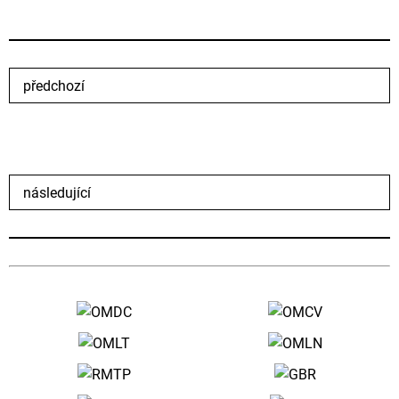
předchozí
následující