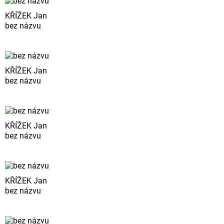
KŘÍŽEK Jan
bez názvu
KŘÍŽEK Jan
bez názvu
KŘÍŽEK Jan
bez názvu
KŘÍŽEK Jan
bez názvu