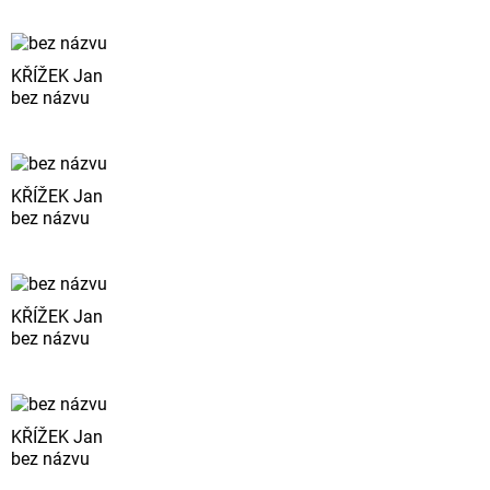
KŘÍŽEK Jan
bez názvu
KŘÍŽEK Jan
bez názvu
KŘÍŽEK Jan
bez názvu
KŘÍŽEK Jan
bez názvu