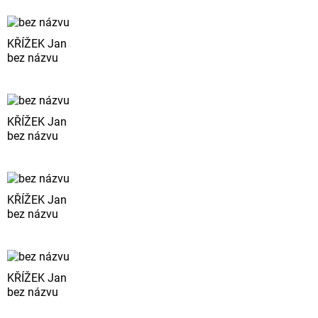
KŘÍŽEK Jan
bez názvu
KŘÍŽEK Jan
bez názvu
KŘÍŽEK Jan
bez názvu
KŘÍŽEK Jan
bez názvu