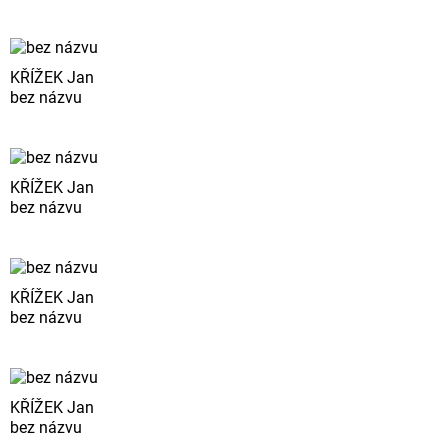
KŘÍŽEK Jan
bez názvu
KŘÍŽEK Jan
bez názvu
KŘÍŽEK Jan
bez názvu
KŘÍŽEK Jan
bez názvu