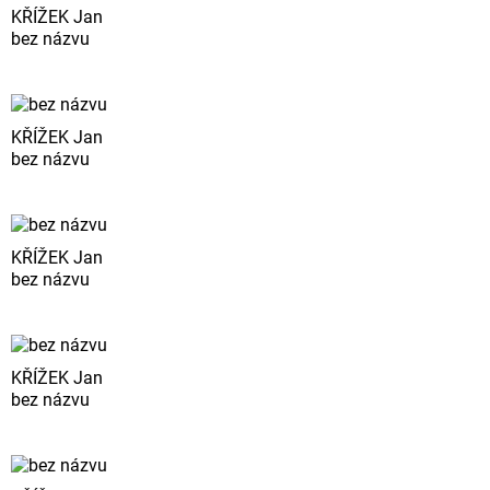
KŘÍŽEK Jan
bez názvu
KŘÍŽEK Jan
bez názvu
KŘÍŽEK Jan
bez názvu
KŘÍŽEK Jan
bez názvu