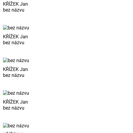
KŘÍŽEK Jan
bez názvu
KŘÍŽEK Jan
bez názvu
KŘÍŽEK Jan
bez názvu
KŘÍŽEK Jan
bez názvu