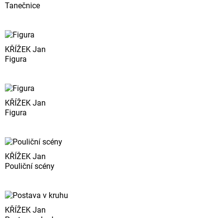
Tanečnice
KŘÍŽEK Jan
Figura
KŘÍŽEK Jan
Figura
KŘÍŽEK Jan
Pouliční scény
KŘÍŽEK Jan