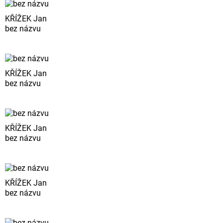
KŘÍŽEK Jan
bez názvu
KŘÍŽEK Jan
bez názvu
KŘÍŽEK Jan
bez názvu
KŘÍŽEK Jan
bez názvu