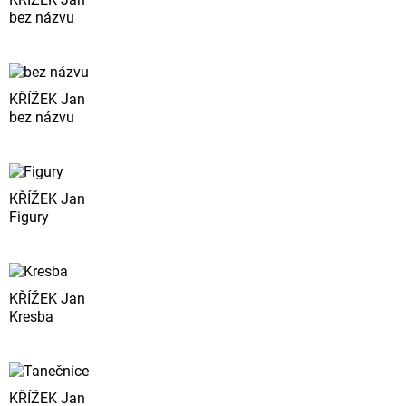
bez názvu
KŘÍŽEK Jan
bez názvu
KŘÍŽEK Jan
Figury
KŘÍŽEK Jan
Kresba
KŘÍŽEK Jan