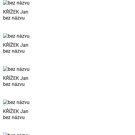
KŘÍŽEK Jan
bez názvu
KŘÍŽEK Jan
bez názvu
KŘÍŽEK Jan
bez názvu
KŘÍŽEK Jan
bez názvu