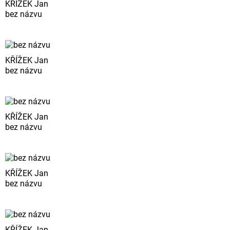
KŘÍŽEK Jan
bez názvu
KŘÍŽEK Jan
bez názvu
KŘÍŽEK Jan
bez názvu
KŘÍŽEK Jan
bez názvu
KŘÍŽEK Jan