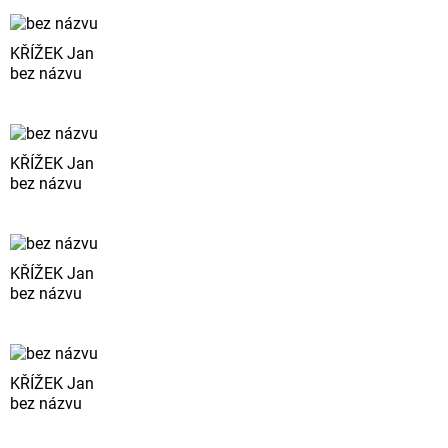
KŘÍŽEK Jan
bez názvu
KŘÍŽEK Jan
bez názvu
KŘÍŽEK Jan
bez názvu
KŘÍŽEK Jan
bez názvu