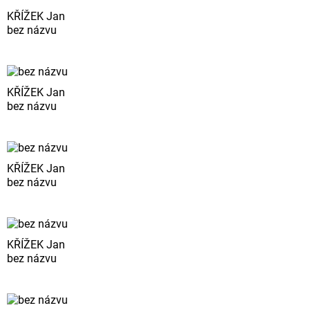
KŘÍŽEK Jan
bez názvu
KŘÍŽEK Jan
bez názvu
KŘÍŽEK Jan
bez názvu
KŘÍŽEK Jan
bez názvu