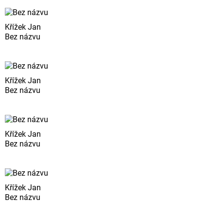
Křížek Jan
Bez názvu
Křížek Jan
Bez názvu
Křížek Jan
Bez názvu
Křížek Jan
Bez názvu