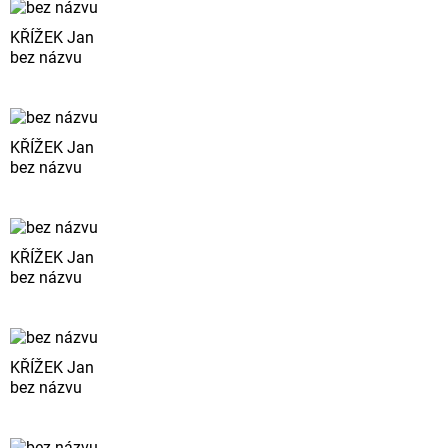
KŘÍŽEK Jan
bez názvu
KŘÍŽEK Jan
bez názvu
KŘÍŽEK Jan
bez názvu
KŘÍŽEK Jan
bez názvu