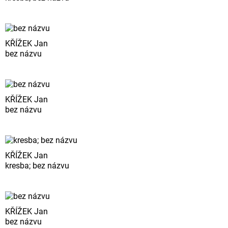
KŘÍŽEK Jan
bez názvu
KŘÍŽEK Jan
bez názvu
KŘÍŽEK Jan
kresba; bez názvu
KŘÍŽEK Jan
bez názvu