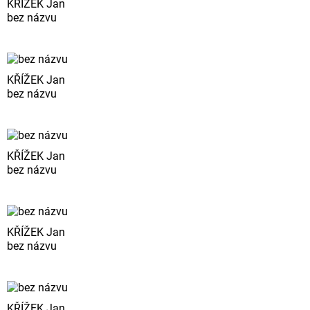
KŘÍŽEK Jan
bez názvu
KŘÍŽEK Jan
bez názvu
KŘÍŽEK Jan
bez názvu
KŘÍŽEK Jan
bez názvu
KŘÍŽEK Jan