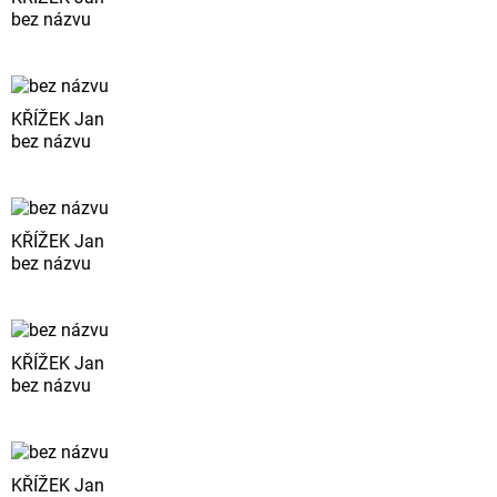
bez názvu
KŘÍŽEK Jan
bez názvu
KŘÍŽEK Jan
bez názvu
KŘÍŽEK Jan
bez názvu
KŘÍŽEK Jan