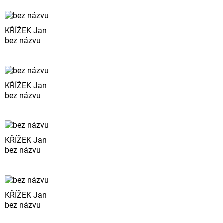
KŘÍŽEK Jan
bez názvu
KŘÍŽEK Jan
bez názvu
KŘÍŽEK Jan
bez názvu
KŘÍŽEK Jan
bez názvu