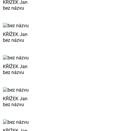
KŘÍŽEK Jan
bez názvu
KŘÍŽEK Jan
bez názvu
KŘÍŽEK Jan
bez názvu
KŘÍŽEK Jan
bez názvu
KŘÍŽEK Jan