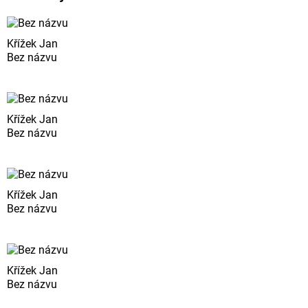
Křížek Jan
Bez názvu
Křížek Jan
Bez názvu
Křížek Jan
Bez názvu
Křížek Jan
Bez názvu