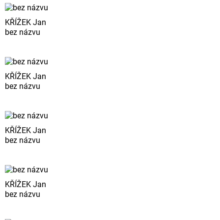
KŘÍŽEK Jan
bez názvu
KŘÍŽEK Jan
bez názvu
KŘÍŽEK Jan
bez názvu
KŘÍŽEK Jan
bez názvu