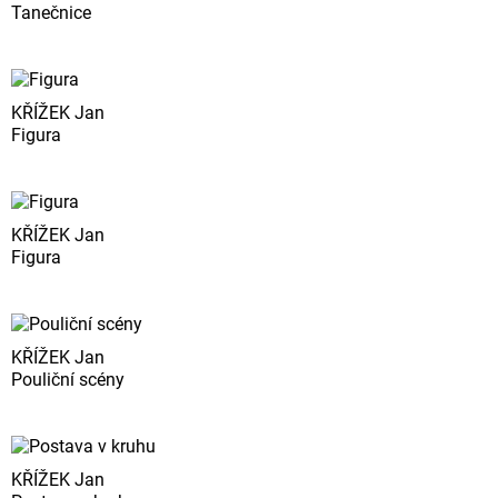
Tanečnice
KŘÍŽEK Jan
Figura
KŘÍŽEK Jan
Figura
KŘÍŽEK Jan
Pouliční scény
KŘÍŽEK Jan