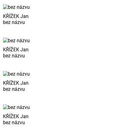
KŘÍŽEK Jan
bez názvu
KŘÍŽEK Jan
bez názvu
KŘÍŽEK Jan
bez názvu
KŘÍŽEK Jan
bez názvu