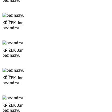
bez názvu
KŘÍŽEK Jan
bez názvu
KŘÍŽEK Jan
bez názvu
KŘÍŽEK Jan
bez názvu
KŘÍŽEK Jan
bez názvu