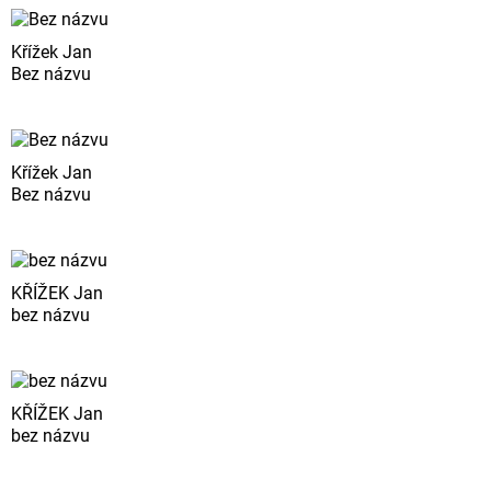
Křížek Jan
Bez názvu
Křížek Jan
Bez názvu
KŘÍŽEK Jan
bez názvu
KŘÍŽEK Jan
bez názvu