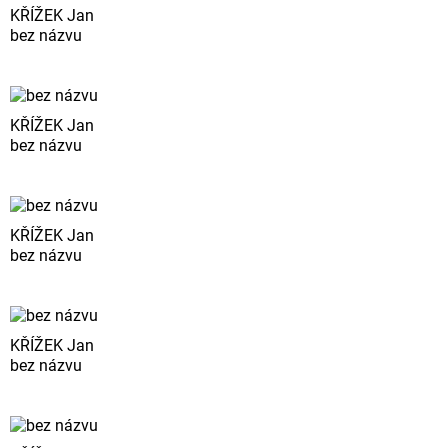
KŘÍŽEK Jan
bez názvu
KŘÍŽEK Jan
bez názvu
KŘÍŽEK Jan
bez názvu
KŘÍŽEK Jan
bez názvu