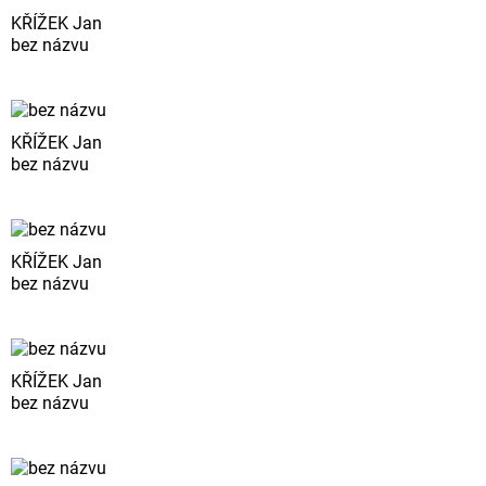
KŘÍŽEK Jan
bez názvu
KŘÍŽEK Jan
bez názvu
KŘÍŽEK Jan
bez názvu
KŘÍŽEK Jan
bez názvu