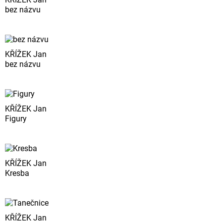
bez názvu
KŘÍŽEK Jan
bez názvu
KŘÍŽEK Jan
Figury
KŘÍŽEK Jan
Kresba
KŘÍŽEK Jan