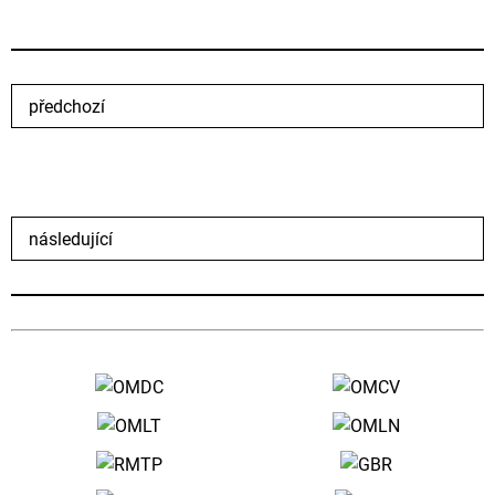
předchozí
následující