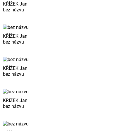
KŘÍŽEK Jan
bez názvu
KŘÍŽEK Jan
bez názvu
KŘÍŽEK Jan
bez názvu
KŘÍŽEK Jan
bez názvu