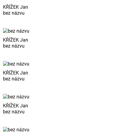
KŘÍŽEK Jan
bez názvu
KŘÍŽEK Jan
bez názvu
KŘÍŽEK Jan
bez názvu
KŘÍŽEK Jan
bez názvu