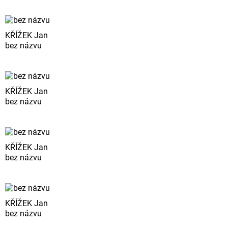
KŘÍŽEK Jan
bez názvu
KŘÍŽEK Jan
bez názvu
KŘÍŽEK Jan
bez názvu
KŘÍŽEK Jan
bez názvu