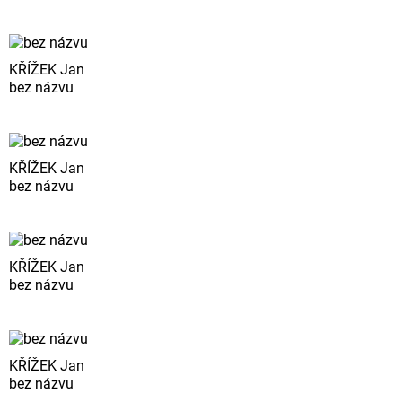
KŘÍŽEK Jan
bez názvu
KŘÍŽEK Jan
bez názvu
KŘÍŽEK Jan
bez názvu
KŘÍŽEK Jan
bez názvu