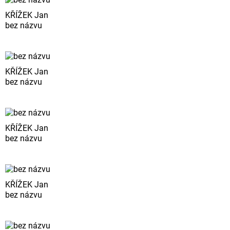
KŘÍŽEK Jan
bez názvu
KŘÍŽEK Jan
bez názvu
KŘÍŽEK Jan
bez názvu
KŘÍŽEK Jan
bez názvu