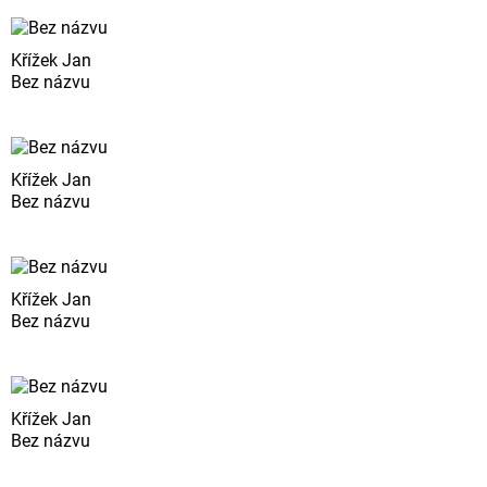
Křížek Jan
Bez názvu
Křížek Jan
Bez názvu
Křížek Jan
Bez názvu
Křížek Jan
Bez názvu