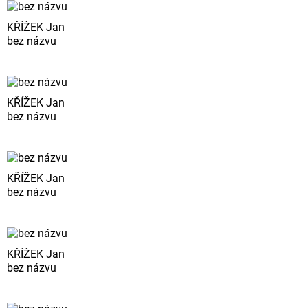
KŘÍŽEK Jan
bez názvu
KŘÍŽEK Jan
bez názvu
KŘÍŽEK Jan
bez názvu
KŘÍŽEK Jan
bez názvu