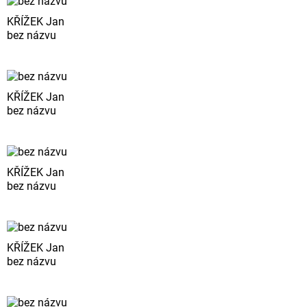
KŘÍŽEK Jan
bez názvu
KŘÍŽEK Jan
bez názvu
KŘÍŽEK Jan
bez názvu
KŘÍŽEK Jan
bez názvu