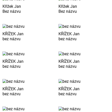
Křížek Jan
Křížek Jan
Bez názvu
Bez názvu
KŘÍŽEK Jan
KŘÍŽEK Jan
bez názvu
bez názvu
KŘÍŽEK Jan
KŘÍŽEK Jan
bez názvu
bez názvu
KŘÍŽEK Jan
KŘÍŽEK Jan
bez názvu
bez názvu