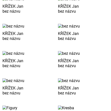
KŘÍŽEK Jan
KŘÍŽEK Jan
bez názvu
bez názvu
KŘÍŽEK Jan
KŘÍŽEK Jan
bez názvu
bez názvu
KŘÍŽEK Jan
KŘÍŽEK Jan
bez názvu
bez názvu
KŘÍŽEK Jan
KŘÍŽEK Jan
bez názvu
bez názvu