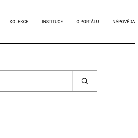
KOLEKCE
INSTITUCE
O PORTÁLU
NÁPOVĚDA