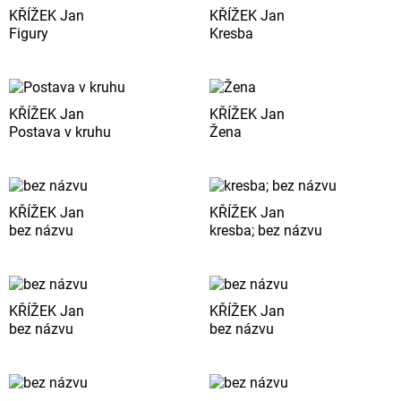
KŘÍŽEK Jan
KŘÍŽEK Jan
Figury
Kresba
KŘÍŽEK Jan
KŘÍŽEK Jan
Postava v kruhu
Žena
KŘÍŽEK Jan
KŘÍŽEK Jan
bez názvu
kresba; bez názvu
KŘÍŽEK Jan
KŘÍŽEK Jan
bez názvu
bez názvu