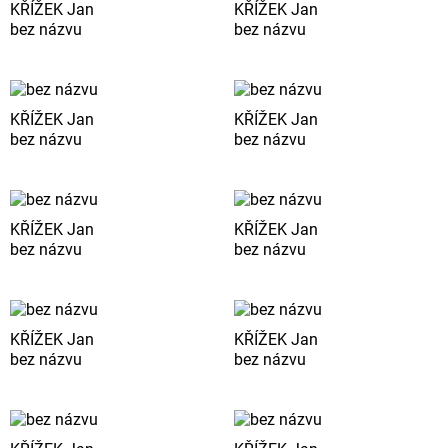
KŘÍŽEK Jan
KŘÍŽEK Jan
bez názvu
bez názvu
KŘÍŽEK Jan
KŘÍŽEK Jan
bez názvu
bez názvu
KŘÍŽEK Jan
KŘÍŽEK Jan
bez názvu
bez názvu
KŘÍŽEK Jan
KŘÍŽEK Jan
bez názvu
bez názvu