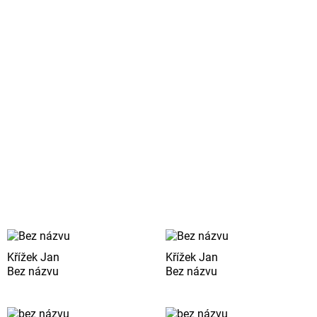
Křížek Jan
Křížek Jan
Bez názvu
Bez názvu