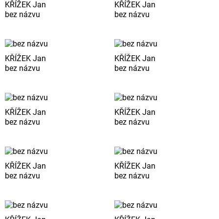
KŘÍŽEK Jan
KŘÍŽEK Jan
bez názvu
bez názvu
KŘÍŽEK Jan
KŘÍŽEK Jan
bez názvu
bez názvu
KŘÍŽEK Jan
KŘÍŽEK Jan
bez názvu
bez názvu
KŘÍŽEK Jan
KŘÍŽEK Jan
bez názvu
bez názvu