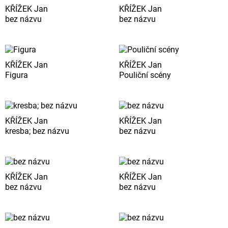
KŘÍŽEK Jan
KŘÍŽEK Jan
bez názvu
bez názvu
KŘÍŽEK Jan
KŘÍŽEK Jan
Figura
Pouliční scény
KŘÍŽEK Jan
KŘÍŽEK Jan
kresba; bez názvu
bez názvu
KŘÍŽEK Jan
KŘÍŽEK Jan
bez názvu
bez názvu