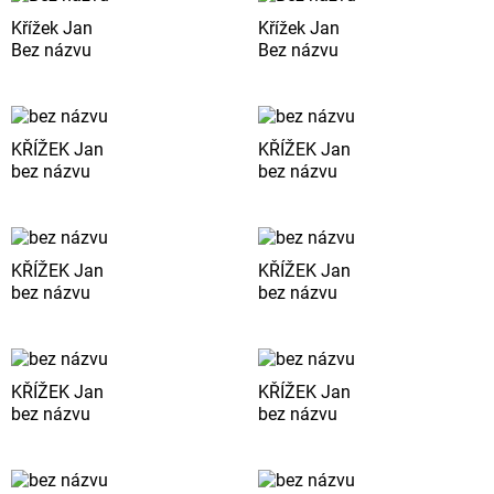
Křížek Jan
Křížek Jan
Bez názvu
Bez názvu
KŘÍŽEK Jan
KŘÍŽEK Jan
bez názvu
bez názvu
KŘÍŽEK Jan
KŘÍŽEK Jan
bez názvu
bez názvu
KŘÍŽEK Jan
KŘÍŽEK Jan
bez názvu
bez názvu