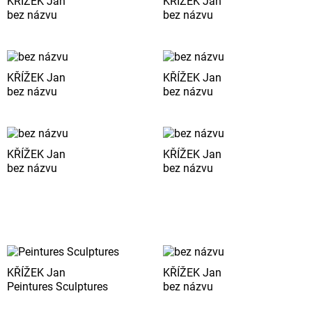
KŘÍŽEK Jan
KŘÍŽEK Jan
bez názvu
bez názvu
KŘÍŽEK Jan
KŘÍŽEK Jan
bez názvu
bez názvu
KŘÍŽEK Jan
KŘÍŽEK Jan
bez názvu
bez názvu
KŘÍŽEK Jan
KŘÍŽEK Jan
Peintures Sculptures
bez názvu