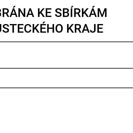
BRÁNA KE SBÍRKÁM
ÚSTECKÉHO KRAJE