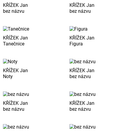
KŘÍŽEK Jan
KŘÍŽEK Jan
bez názvu
bez názvu
KŘÍŽEK Jan
KŘÍŽEK Jan
Tanečnice
Figura
KŘÍŽEK Jan
KŘÍŽEK Jan
Noty
bez názvu
KŘÍŽEK Jan
KŘÍŽEK Jan
bez názvu
bez názvu