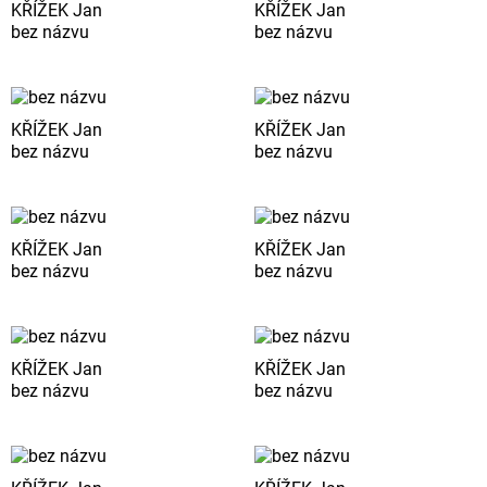
KŘÍŽEK Jan
KŘÍŽEK Jan
bez názvu
bez názvu
KŘÍŽEK Jan
KŘÍŽEK Jan
bez názvu
bez názvu
KŘÍŽEK Jan
KŘÍŽEK Jan
bez názvu
bez názvu
KŘÍŽEK Jan
KŘÍŽEK Jan
bez názvu
bez názvu