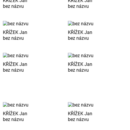
KŘÍŽEK Jan
KŘÍŽEK Jan
bez názvu
bez názvu
KŘÍŽEK Jan
KŘÍŽEK Jan
bez názvu
bez názvu
KŘÍŽEK Jan
KŘÍŽEK Jan
bez názvu
bez názvu
KŘÍŽEK Jan
KŘÍŽEK Jan
bez názvu
bez názvu