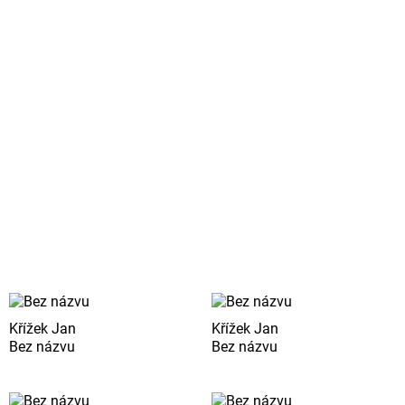
Křížek Jan
Křížek Jan
Bez názvu
Bez názvu